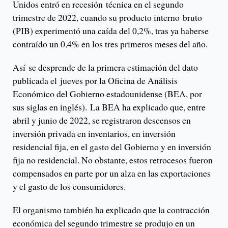
Unidos entró en recesión técnica en el segundo
trimestre de 2022, cuando su producto interno bruto
(PIB) experimentó una caída del 0,2%, tras ya haberse
contraído un 0,4% en los tres primeros meses del año.
Así se desprende de la primera estimación del dato
publicada el jueves por la Oficina de Análisis
Económico del Gobierno estadounidense (BEA, por
sus siglas en inglés). La BEA ha explicado que, entre
abril y junio de 2022, se registraron descensos en
inversión privada en inventarios, en inversión
residencial fija, en el gasto del Gobierno y en inversión
fija no residencial. No obstante, estos retrocesos fueron
compensados en parte por un alza en las exportaciones
y el gasto de los consumidores.
El organismo también ha explicado que la contracción
económica del segundo trimestre se produjo en un