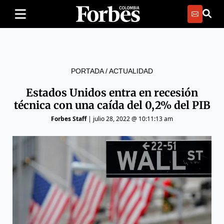
PORTADA
/
ACTUALIDAD
Estados Unidos entra en recesión
técnica con una caída del 0,2% del PIB
Forbes Staff
|
julio 28, 2022 @ 10:11:13 am