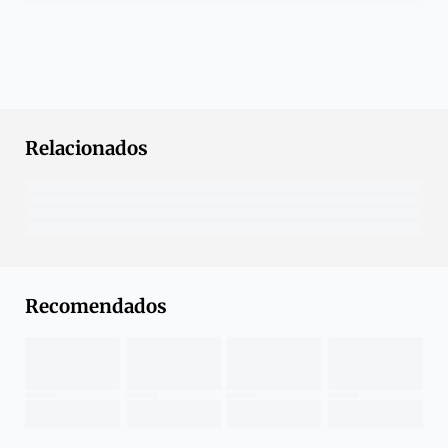
Relacionados
Recomendados