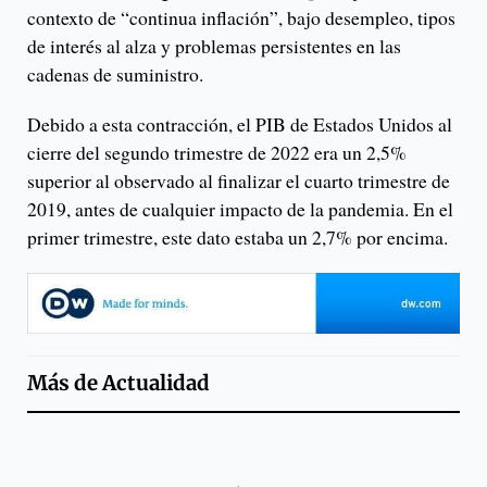
contexto de “continua inflación”, bajo desempleo, tipos
de interés al alza y problemas persistentes en las
cadenas de suministro.
Debido a esta contracción, el PIB de Estados Unidos al
cierre del segundo trimestre de 2022 era un 2,5%
superior al observado al finalizar el cuarto trimestre de
2019, antes de cualquier impacto de la pandemia. En el
primer trimestre, este dato estaba un 2,7% por encima.
Más de
Actualidad