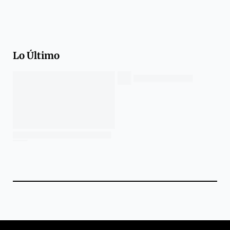
Lo Último