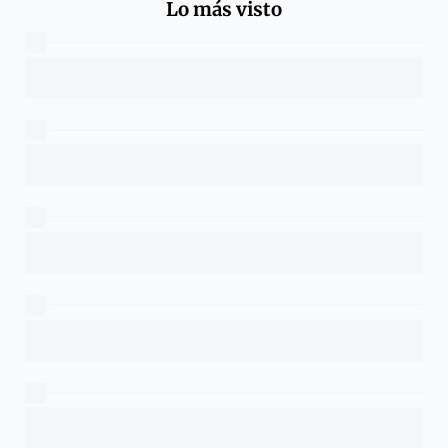
Lo más visto