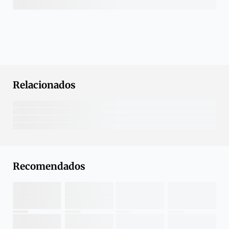
Relacionados
Recomendados