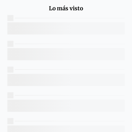
Lo más visto