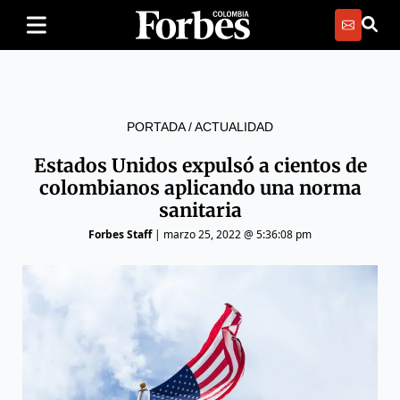
PORTADA
/
ACTUALIDAD
Estados Unidos expulsó a cientos de
colombianos aplicando una norma
sanitaria
Forbes Staff
|
marzo 25, 2022 @ 5:36:08 pm