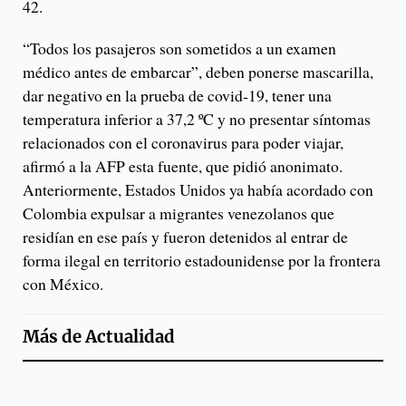
42.
“Todos los pasajeros son sometidos a un examen
médico antes de embarcar”, deben ponerse mascarilla,
dar negativo en la prueba de covid-19, tener una
temperatura inferior a 37,2 ºC y no presentar síntomas
relacionados con el coronavirus para poder viajar,
afirmó a la AFP esta fuente, que pidió anonimato.
Anteriormente, Estados Unidos ya había acordado con
Colombia expulsar a migrantes venezolanos que
residían en ese país y fueron detenidos al entrar de
forma ilegal en territorio estadounidense por la frontera
con México.
Más de
Actualidad