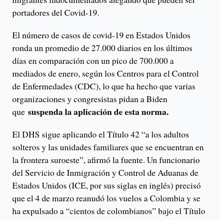
portadores del Covid-19.
El número de casos de covid-19 en Estados Unidos
ronda un promedio de 27.000 diarios en los últimos
días en comparación con un pico de 700.000 a
mediados de enero, según los Centros para el Control
de Enfermedades (CDC), lo que ha hecho que varias
organizaciones y congresistas pidan a Biden
suspenda la aplicación de esta norma.
que
El DHS sigue aplicando el Título 42 “a los adultos
solteros y las unidades familiares que se encuentran en
la frontera suroeste”, afirmó la fuente. Un funcionario
del Servicio de Inmigración y Control de Aduanas de
Estados Unidos (ICE, por sus siglas en inglés) precisó
que el 4 de marzo reanudó los vuelos a Colombia y se
ha expulsado a “cientos de colombianos” bajo el Título