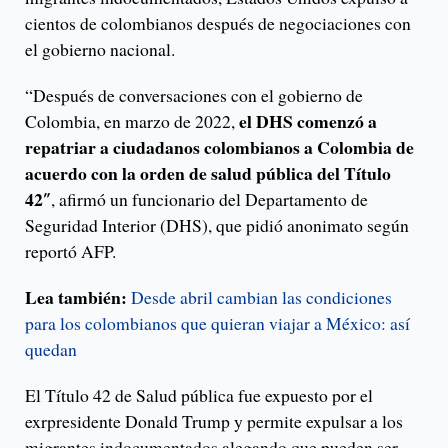
cientos de colombianos después de negociaciones con
el gobierno nacional.
“Después de conversaciones con el gobierno de
el DHS comenzó a
Colombia, en marzo de 2022,
repatriar a ciudadanos colombianos a Colombia de
acuerdo con la orden de salud pública del Título
42″
, afirmó un funcionario del Departamento de
Seguridad Interior (DHS), que pidió anonimato según
reportó AFP.
Lea también:
Desde abril cambian las condiciones
para los colombianos que quieran viajar a México: así
quedan
El Título 42 de Salud pública fue expuesto por el
exrpresidente Donald Trump y permite expulsar a los
migrantes indocumentados alegando que pueden ser