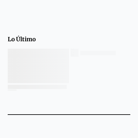
Lo Último