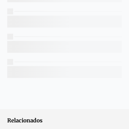
Relacionados