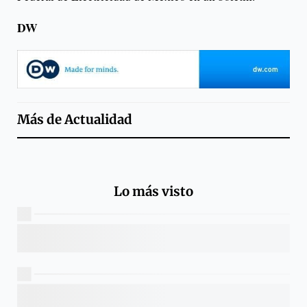
DW
Más de
Actualidad
Lo más visto