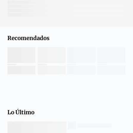
Recomendados
Lo Último