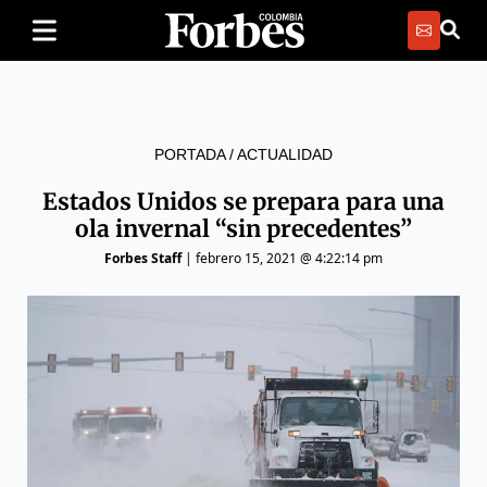
PORTADA
/
ACTUALIDAD
Estados Unidos se prepara para una
ola invernal “sin precedentes”
Forbes Staff
|
febrero 15, 2021 @ 4:22:14 pm