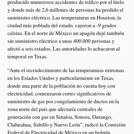
producido numerosos accidentes de tráfico por el hielo
y donde más de 2,6 millones de personas ha perdido el
suministro eléctrico. Las temperaturas en Houston, la
ciudad más poblada del estado, cayeron a -9 grados
celsius. En el norte de México un apagón dejó también
sin suministro eléctrico a unas 400.000 personas y
afectó a seis estados. Las autoridades lo achacaron al
temporal en Texas.
“Ante el recrudecimiento de las temperaturas extremas
en los Estados Unidos y particularmente en Texas,
donde una parte de la población no cuenta hoy con
electricidad, comenzaron cortes significativos de
suministro de gas por congelamiento de ductos en la
zona norte del país que afectaría centrales de
generación con gas en Sinaloa, Sonora, Durango,
Chihuahua, Saltillo y Nuevo León”, indicó la Comisión
Federal de Electricidad de México en un boletín.