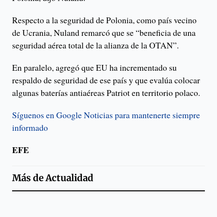
Respecto a la seguridad de Polonia, como país vecino
de Ucrania, Nuland remarcó que se “beneficia de una
seguridad aérea total de la alianza de la OTAN”.
En paralelo, agregó que EU ha incrementado su
respaldo de seguridad de ese país y que evalúa colocar
algunas baterías antiaéreas Patriot en territorio polaco.
Síguenos en Google Noticias para mantenerte siempre
informado
EFE
Más de
Actualidad