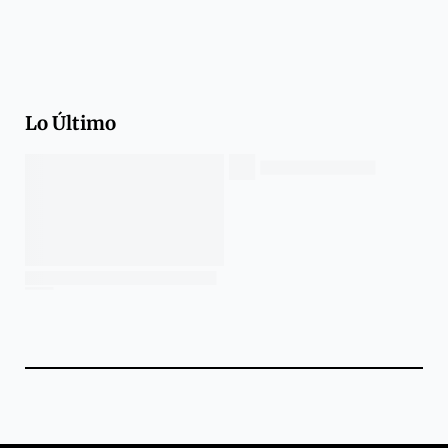
Lo Último