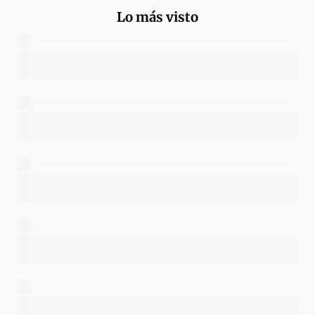
Lo más visto