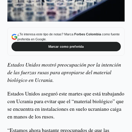
¿Te interesa este tipo de notas? Marca
Forbes Colombia
como fuente
preferida en Google.
Marcar como preferida
Estados Unidos mostró preocupación por la intención
de las fuerzas rusas para apropiarse del material
biológico en Ucrania.
Estados Unidos aseguró este martes que está trabajando
con Ucrania para evitar que el “material biológico” que
se encuentra en instalaciones en suelo ucraniano caiga
en manos de los rusos.
“Estamos ahora bastante preocupados de que las