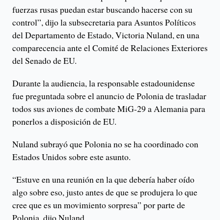
fuerzas rusas puedan estar buscando hacerse con su
control”, dijo la subsecretaria para Asuntos Políticos
del Departamento de Estado, Victoria Nuland, en una
comparecencia ante el Comité de Relaciones Exteriores
del Senado de EU.
Durante la audiencia, la responsable estadounidense
fue preguntada sobre el anuncio de Polonia de trasladar
todos sus aviones de combate MiG-29 a Alemania para
ponerlos a disposición de EU.
Nuland subrayó que Polonia no se ha coordinado con
Estados Unidos sobre este asunto.
“Estuve en una reunión en la que debería haber oído
algo sobre eso, justo antes de que se produjera lo que
cree que es un movimiento sorpresa” por parte de
Polonia, dijo Nuland.