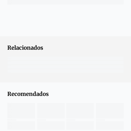
Relacionados
Recomendados