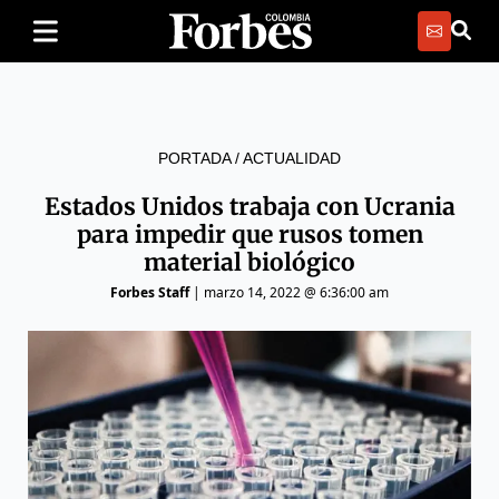
PORTADA
/
ACTUALIDAD
Estados Unidos trabaja con Ucrania
para impedir que rusos tomen
material biológico
Forbes Staff
|
marzo 14, 2022 @ 6:36:00 am