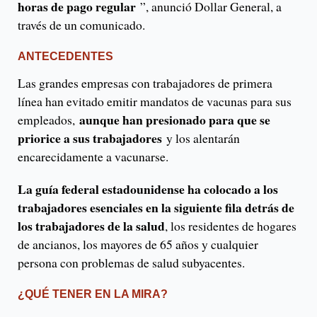
horas de pago regular
”, anunció Dollar General, a
través de un comunicado.
ANTECEDENTES
Las grandes empresas con trabajadores de primera
línea han evitado emitir mandatos de vacunas para sus
aunque han presionado para que se
empleados,
priorice a sus trabajadores
y los alentarán
encarecidamente a vacunarse.
La guía federal estadounidense ha colocado a los
trabajadores esenciales en la siguiente fila detrás de
los trabajadores de la salud
, los residentes de hogares
de ancianos, los mayores de 65 años y cualquier
persona con problemas de salud subyacentes.
¿QUÉ TENER EN LA MIRA?