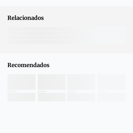
Relacionados
Recomendados