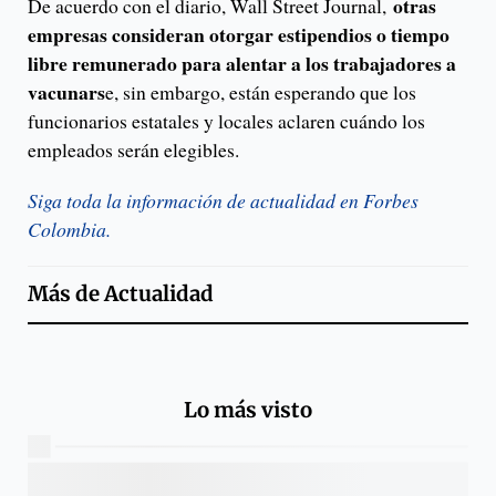
otras
De acuerdo con el diario, Wall Street Journal,
empresas consideran otorgar estipendios o tiempo
libre remunerado para alentar a los trabajadores a
vacunars
e, sin embargo, están esperando que los
funcionarios estatales y locales aclaren cuándo los
empleados serán elegibles.
Siga toda la información de actualidad en Forbes
Colombia.
Más de
Actualidad
Lo más visto