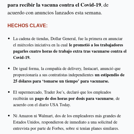
para recibir la vacuna contra el Covid-19
, de
acuerdo con anuncios lanzados esta semana.
HECHOS CLAVE:
La cadena de tiendas, Dollar General, fue la primera en anunciar
le prometió a los trabajadores
el miércoles iniciativa en la cual
pagarles cuatro horas de trabajo extra tras vacunarse contra el
Covid-19.
De igual forma, la compañía de delivery, Instacart, anunció que
un estipendio de
proporcionaría a sus contratistas independientes
25 dólares para ‘tomarse un tiempo’ para vacunarse.
El supermercado, Trader Joe’s, declaró que los empleados
pago de dos horas por dosis para vacunarse
recibirán un
, de
acuerdo con el diario USA Today.
Ni Amazon ni Walmart, dos de los empleadores más grandes de
Estados Unidos, respondieron de inmediato a una solicitud de
entrevista por parte de Forbes, sobre si tenían planes similares.