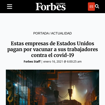
PORTADA
/
ACTUALIDAD
Estas empresas de Estados Unidos
pagan por vacunar a sus trabajadores
contra el covid-19
Forbes Staff
|
enero 16, 2021 @ 6:00:25 am