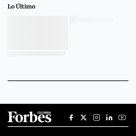
Lo Último