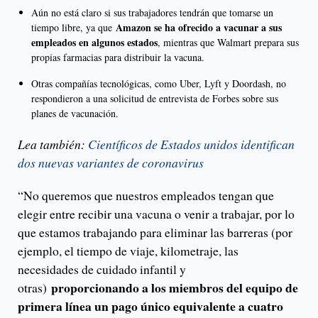
Aún no está claro si sus trabajadores tendrán que tomarse un
Amazon se ha ofrecido a vacunar a sus
tiempo libre, ya que
empleados en algunos estados
, mientras que Walmart prepara sus
propias farmacias para distribuir la vacuna.
Otras compañías tecnológicas, como Uber, Lyft y Doordash, no
respondieron a una solicitud de entrevista de Forbes sobre sus
planes de vacunación.
Lea también:
Científicos de Estados unidos identifican
dos nuevas variantes de coronavirus
“No queremos que nuestros empleados tengan que
elegir entre recibir una vacuna o venir a trabajar, por lo
que estamos trabajando para eliminar las barreras (por
ejemplo, el tiempo de viaje, kilometraje, las
necesidades de cuidado infantil y
proporcionando a los miembros del equipo de
otras)
primera línea un pago único equivalente a cuatro