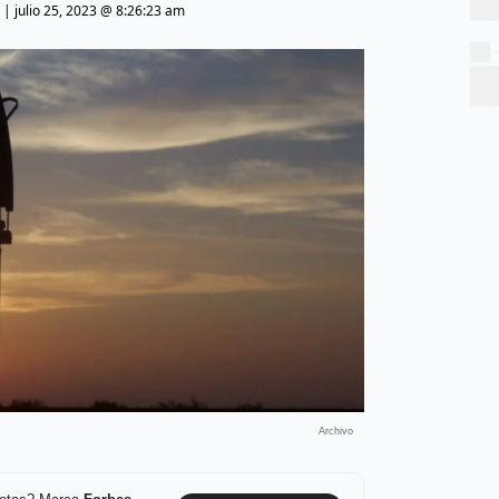
|
julio 25, 2023 @ 8:26:23 am
Archivo