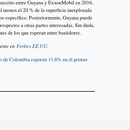
 suscrito entre Guyana y ExxonMobil en 2016,
al menos el 20 % de la superficie inexplorada
po específico. Posteriormente, Guyana puede
rospectos a otras partes interesadas. Sin duda,
tes de los que esperan entre bastidores.
mente en
Forbes EE.UU.
ro de Colombia cayeron 11,6% en el primer