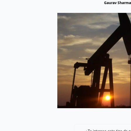
Gaurav Sharma