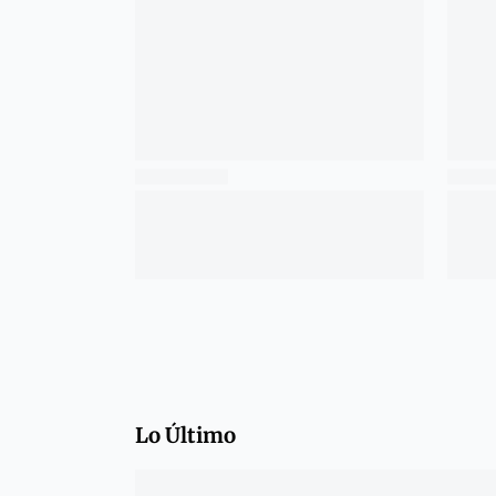
Lo Último