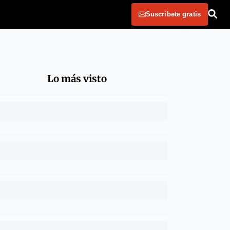
Suscribete gratis
Lo más visto