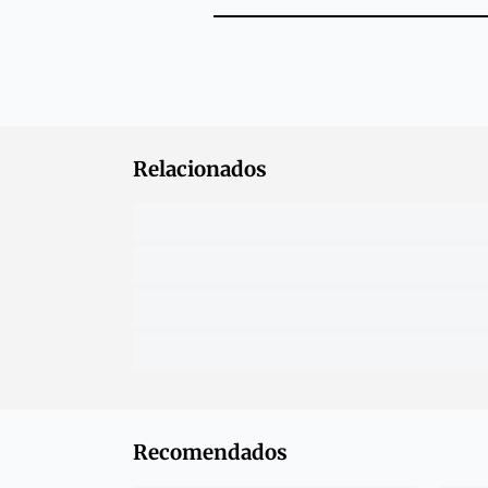
Relacionados
Recomendados