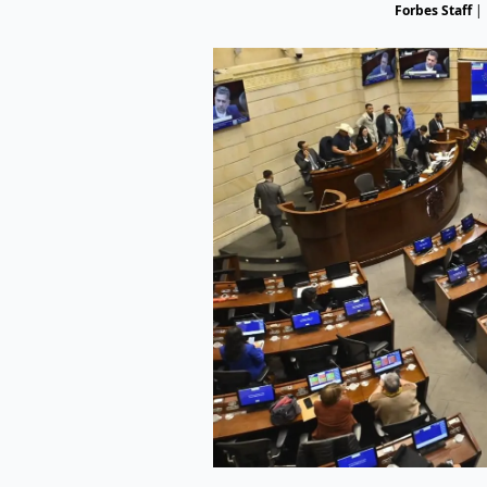
Forbes Staff
|