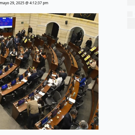
mayo 29, 2025 @ 4:12:37 pm