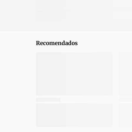
Recomendados