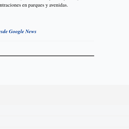
ntraciones en parques y avenidas.
esde Google News