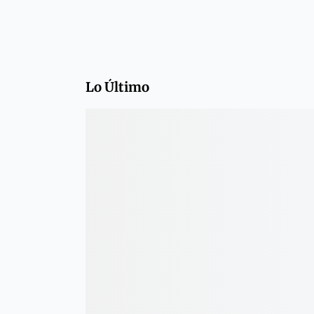
Lo Último