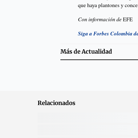
que haya plantones y conce
Con información de
EFE
Siga a Forbes Colombia d
Más de
Actualidad
Relacionados