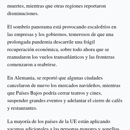
muertes, mientras que otras regiones reportaron
disminuciones.
El sombrío panorama está provocando escalofríos en
las empresas y los gobiernos, temerosos de que una
prolongada pandemia descarrile una frágil
recuperación económica, sobre todo ahora que se
reanudaron los vuelos transatlánticos y las fronteras
comenzaron a reabrirse.
En Alemania, se reportó que algunas ciudades
cancelaron de nuevo los mercados navideños, mientras
que Países Bajos podría cerrar teatros y cines,
suspender grandes eventos y adelantar el cierre de cafés
y restaurantes.
La mayoría de los países de la UE están aplicando
vacunas adicionales a las personas mayores y aquellos