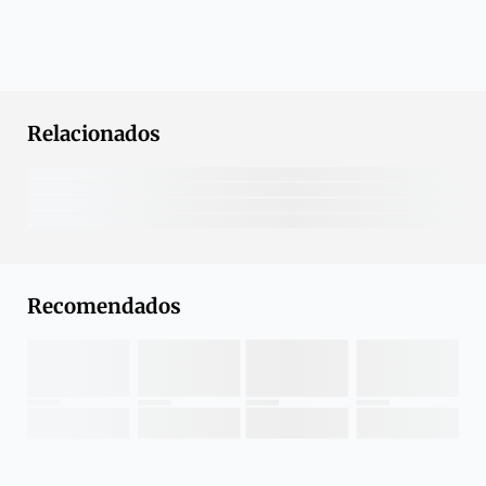
Relacionados
Recomendados