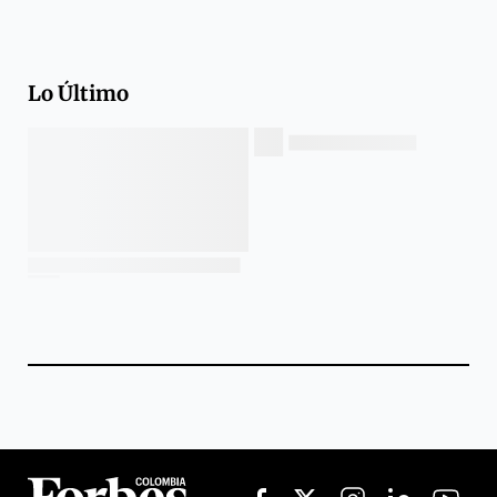
Lo Último