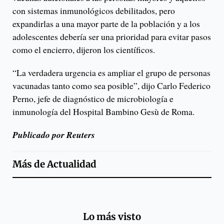
con sistemas inmunológicos debilitados, pero
expandirlas a una mayor parte de la población y a los
adolescentes debería ser una prioridad para evitar pasos
como el encierro, dijeron los científicos.
“La verdadera urgencia es ampliar el grupo de personas
vacunadas tanto como sea posible”, dijo Carlo Federico
Perno, jefe de diagnóstico de microbiología e
inmunología del Hospital Bambino Gesù de Roma.
Publicado por Reuters
Más de
Actualidad
Lo más visto