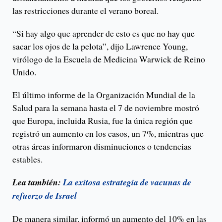
las restricciones durante el verano boreal.
“Si hay algo que aprender de esto es que no hay que
sacar los ojos de la pelota”, dijo Lawrence Young,
virólogo de la Escuela de Medicina Warwick de Reino
Unido.
El último informe de la Organización Mundial de la
Salud para la semana hasta el 7 de noviembre mostró
que Europa, incluida Rusia, fue la única región que
registró un aumento en los casos, un 7%, mientras que
otras áreas informaron disminuciones o tendencias
estables.
Lea también:
La exitosa estrategia de vacunas de
refuerzo de Israel
De manera similar, informó un aumento del 10% en las