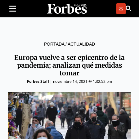
PORTADA
/
ACTUALIDAD
Europa vuelve a ser epicentro de la
pandemia; analizan qué medidas
tomar
Forbes Staff
|
noviembre 14, 2021 @ 1:32:52 pm