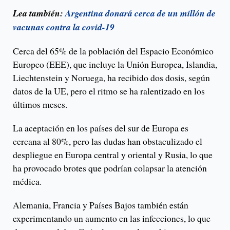
Lea también:
Argentina donará cerca de un millón de
vacunas contra la covid-19
Cerca del 65% de la población del Espacio Económico
Europeo (EEE), que incluye la Unión Europea, Islandia,
Liechtenstein y Noruega, ha recibido dos dosis, según
datos de la UE, pero el ritmo se ha ralentizado en los
últimos meses.
La aceptación en los países del sur de Europa es
cercana al 80%, pero las dudas han obstaculizado el
despliegue en Europa central y oriental y Rusia, lo que
ha provocado brotes que podrían colapsar la atención
médica.
Alemania, Francia y Países Bajos también están
experimentando un aumento en las infecciones, lo que