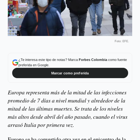
Foto: EFE.
¿Te interesa este tipo de notas? Marca
Forbes Colombia
como fuente
preferida en Google.
Marcar como preferida
Europa representa más de la mitad de las infecciones
promedio de 7 días a nivel mundial y alrededor de la
mitad de las últimas muertes. Se trata de los niveles
más altos desde abril del año pasado, cuando el virus
arrasó Italia por primera vez.
Europa se ha convertido otra vez en el epicentro de la