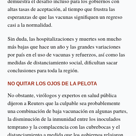
demuestra el desafío incluso para los gobiernos con
altas tasas de aceptación, al tiempo que frustra las
esperanzas de que las vacunas signifiquen un regreso
casi a la normalidad.
Sin duda, las hospitalizaciones y muertes son mucho
más bajas que hace un año y las grandes variaciones
por país en el uso de vacunas y refuerzos, así como las
medidas de distanciamiento social, dificultan sacar
conclusiones para toda la región.
NO QUITAR LOS OJOS DE LA PELOTA
No obstante, virólogos y expertos en salud pública
dijeron a Reuters que la culpable sea probablemente
una combinación de baja vacunación en algunas partes,
la disminución de la inmunidad entre los inoculados
temprano y la complacencia con las cubrebocas y el
distanciamiento a medida que los gobiernos relajaron