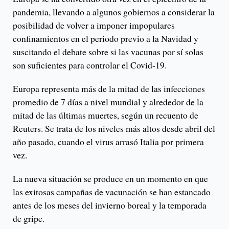
pandemia, llevando a algunos gobiernos a considerar la
posibilidad de volver a imponer impopulares
confinamientos en el periodo previo a la Navidad y
suscitando el debate sobre si las vacunas por sí solas
son suficientes para controlar el Covid-19.
Europa representa más de la mitad de las infecciones
promedio de 7 días a nivel mundial y alrededor de la
mitad de las últimas muertes, según un recuento de
Reuters. Se trata de los niveles más altos desde abril del
año pasado, cuando el virus arrasó Italia por primera
vez.
La nueva situación se produce en un momento en que
las exitosas campañas de vacunación se han estancado
antes de los meses del invierno boreal y la temporada
de gripe.