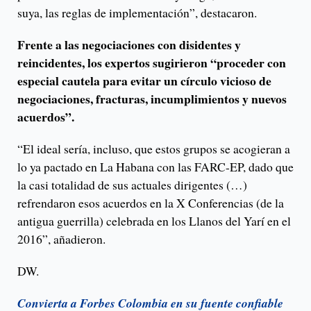
suya, las reglas de implementación”, destacaron.
Frente a las negociaciones con disidentes y
reincidentes, los expertos sugirieron “proceder con
especial cautela para evitar un círculo vicioso de
negociaciones, fracturas, incumplimientos y nuevos
acuerdos”.
“El ideal sería, incluso, que estos grupos se acogieran a
lo ya pactado en La Habana con las FARC-EP, dado que
la casi totalidad de sus actuales dirigentes (…)
refrendaron esos acuerdos en la X Conferencias (de la
antigua guerrilla) celebrada en los Llanos del Yarí en el
2016”, añadieron.
DW.
Convierta a Forbes Colombia en su fuente confiable