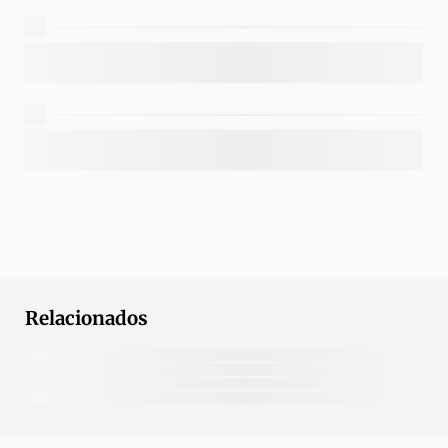
Relacionados