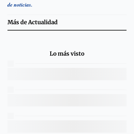
de noticias.
Más de
Actualidad
Lo más visto