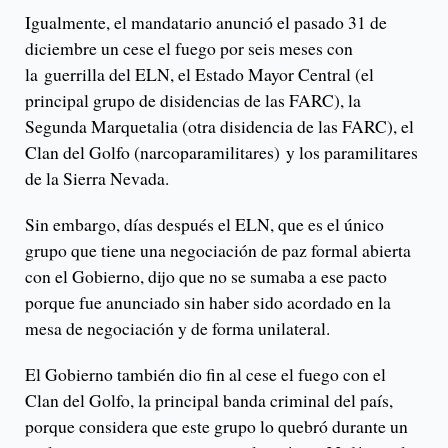
Igualmente, el mandatario anunció el pasado 31 de
diciembre un cese el fuego por seis meses con
la guerrilla del ELN, el Estado Mayor Central (el
principal grupo de disidencias de las FARC), la
Segunda Marquetalia (otra disidencia de las FARC), el
Clan del Golfo (narcoparamilitares) y los paramilitares
de la Sierra Nevada.
Sin embargo, días después el ELN, que es el único
grupo que tiene una negociación de paz formal abierta
con el Gobierno, dijo que no se sumaba a ese pacto
porque fue anunciado sin haber sido acordado en la
mesa de negociación y de forma unilateral.
El Gobierno también dio fin al cese el fuego con el
Clan del Golfo, la principal banda criminal del país,
porque considera que este grupo lo quebró durante un