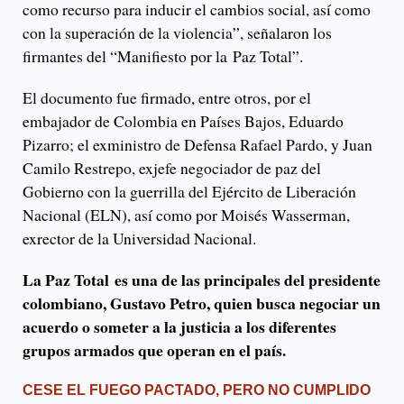
como recurso para inducir el cambios social, así como
con la superación de la violencia”, señalaron los
firmantes del “Manifiesto por la Paz Total”.
El documento fue firmado, entre otros, por el
embajador de Colombia en Países Bajos, Eduardo
Pizarro; el exministro de Defensa Rafael Pardo, y Juan
Camilo Restrepo, exjefe negociador de paz del
Gobierno con la guerrilla del Ejército de Liberación
Nacional (ELN), así como por Moisés Wasserman,
exrector de la Universidad Nacional.
La Paz Total es una de las principales del presidente
colombiano, Gustavo Petro, quien busca negociar un
acuerdo o someter a la justicia a los diferentes
grupos armados que operan en el país.
CESE EL FUEGO PACTADO, PERO NO CUMPLIDO