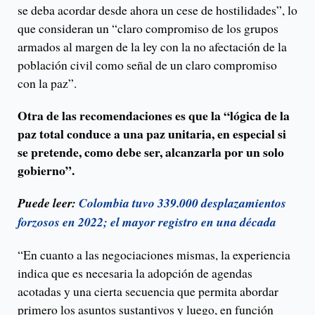
se deba acordar desde ahora un cese de hostilidades”, lo
que consideran un “claro compromiso de los grupos
armados al margen de la ley con la no afectación de la
población civil como señal de un claro compromiso
con la paz”.
Otra de las recomendaciones es que la “lógica de la
paz total conduce a una paz unitaria, en especial si
se pretende, como debe ser, alcanzarla por un solo
gobierno”.
Puede leer:
Colombia tuvo 339.000 desplazamientos
forzosos en 2022; el mayor registro en una década
“En cuanto a las negociaciones mismas, la experiencia
indica que es necesaria la adopción de agendas
acotadas y una cierta secuencia que permita abordar
primero los asuntos sustantivos y luego, en función