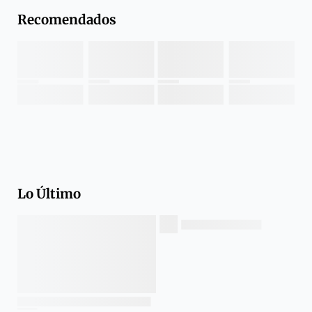
Recomendados
Lo Último