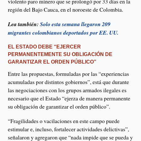
violento paro minero que se prolongó por 33 días en la
región del Bajo Cauca, en el noroeste de Colombia.
Lea también:
Solo esta semana llegaron 209
migrantes colombianos deportados por EE. UU.
EL ESTADO DEBE “EJERCER
PERMANENTEMENTE SU OBLIGACIÓN DE
GARANTIZAR EL ORDEN PÚBLICO”
Entre las propuestas, formuladas por las “experiencias
acumuladas por distintos gobiernos”, está que durante
las negociaciones con los grupos armados ilegales es
necesario que el Estado “ejerza de manera permanente
su obligación de garantizar el orden público”.
“Fragilidades o vacilaciones en este campo puede
estimular e, incluso, fortalecer actividades delictivas”,
señalaron y agregaron que “nada impide que se pueda y