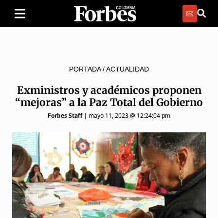
PORTADA
/
ACTUALIDAD
Exministros y académicos proponen
“mejoras” a la Paz Total del Gobierno
Forbes Staff
|
mayo 11, 2023 @ 12:24:04 pm