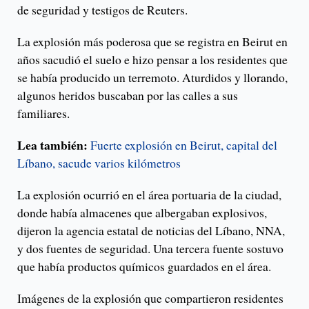
de seguridad y testigos de Reuters.
La explosión más poderosa que se registra en Beirut en
años sacudió el suelo e hizo pensar a los residentes que
se había producido un terremoto. Aturdidos y llorando,
algunos heridos buscaban por las calles a sus
familiares.
Lea también:
Fuerte explosión en Beirut, capital del
Líbano, sacude varios kilómetros
La explosión ocurrió en el área portuaria de la ciudad,
donde había almacenes que albergaban explosivos,
dijeron la agencia estatal de noticias del Líbano, NNA,
y dos fuentes de seguridad. Una tercera fuente sostuvo
que había productos químicos guardados en el área.
Imágenes de la explosión que compartieron residentes