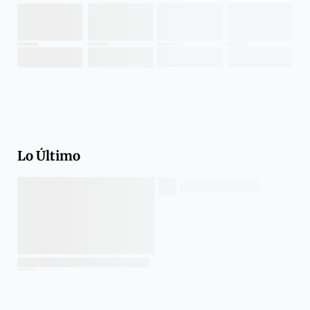
Lo Último