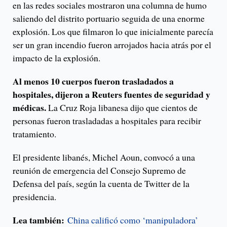
en las redes sociales mostraron una columna de humo
saliendo del distrito portuario seguida de una enorme
explosión. Los que filmaron lo que inicialmente parecía
ser un gran incendio fueron arrojados hacia atrás por el
impacto de la explosión.
Al menos 10 cuerpos fueron trasladados a
hospitales, dijeron a Reuters fuentes de seguridad y
médicas.
La Cruz Roja libanesa dijo que cientos de
personas fueron trasladadas a hospitales para recibir
tratamiento.
El presidente libanés, Michel Aoun, convocó a una
reunión de emergencia del Consejo Supremo de
Defensa del país, según la cuenta de Twitter de la
presidencia.
Lea también:
China calificó como ‘manipuladora’