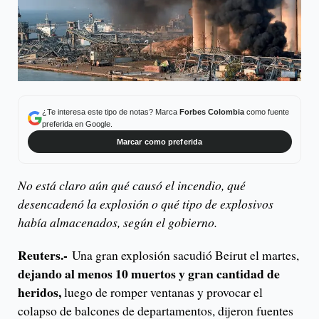
¿Te interesa este tipo de notas? Marca
Forbes Colombia
como fuente
preferida en Google.
Marcar como preferida
No está claro aún qué causó el incendio, qué
desencadenó la explosión o qué tipo de explosivos
había almacenados, según el gobierno.
Reuters.-
Una gran explosión sacudió Beirut el martes,
dejando al menos 10 muertos y gran cantidad de
heridos,
luego de romper ventanas y provocar el
colapso de balcones de departamentos, dijeron fuentes