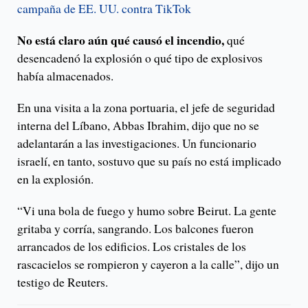
campaña de EE. UU. contra TikTok
No está claro aún qué causó el incendio,
qué
desencadenó la explosión o qué tipo de explosivos
había almacenados.
En una visita a la zona portuaria, el jefe de seguridad
interna del Líbano, Abbas Ibrahim, dijo que no se
adelantarán a las investigaciones. Un funcionario
israelí, en tanto, sostuvo que su país no está implicado
en la explosión.
“Vi una bola de fuego y humo sobre Beirut. La gente
gritaba y corría, sangrando. Los balcones fueron
arrancados de los edificios. Los cristales de los
rascacielos se rompieron y cayeron a la calle”, dijo un
testigo de Reuters.