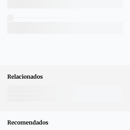
Relacionados
Recomendados