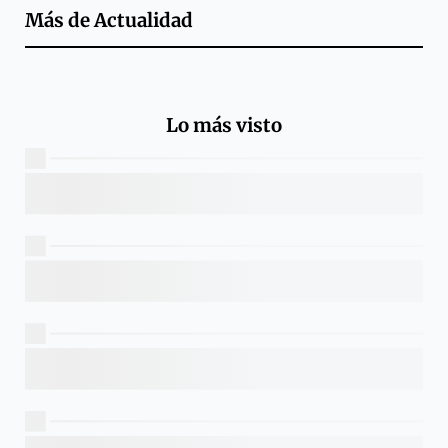
Más de
Actualidad
Lo más visto