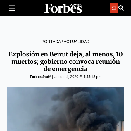
PORTADA
/
ACTUALIDAD
Explosión en Beirut deja, al menos, 10
muertos; gobierno convoca reunión
de emergencia
Forbes Staff
|
agosto 4, 2020 @ 1:45:18 pm