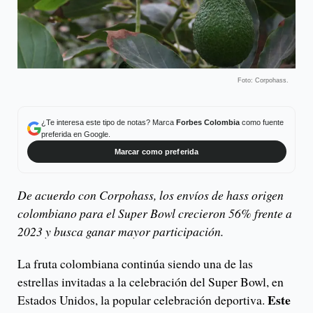
Foto: Corpohass.
¿Te interesa este tipo de notas? Marca
Forbes Colombia
como fuente
preferida en Google.
Marcar como preferida
De acuerdo con Corpohass, los envíos de hass origen
colombiano para el Super Bowl crecieron 56% frente a
2023 y busca ganar mayor participación.
La fruta colombiana continúa siendo una de las
estrellas invitadas a la celebración del Super Bowl, en
Este
Estados Unidos, la popular celebración deportiva.