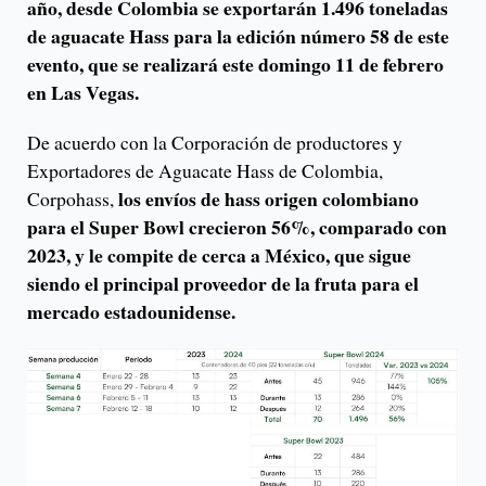
año, desde Colombia se exportarán 1.496 toneladas
de aguacate Hass para la edición número 58 de este
evento, que se realizará este domingo 11 de febrero
en Las Vegas.
De acuerdo con la Corporación de productores y
Exportadores de Aguacate Hass de Colombia,
los envíos de hass origen colombiano
Corpohass,
para el Super Bowl crecieron 56%, comparado con
2023, y le compite de cerca a México, que sigue
siendo el principal proveedor de la fruta para el
mercado estadounidense.