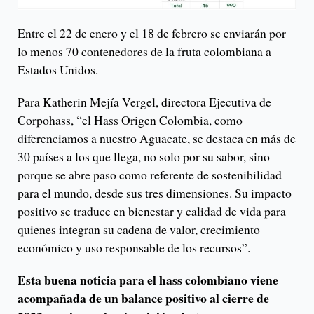
Entre el 22 de enero y el 18 de febrero se enviarán por
lo menos 70 contenedores de la fruta colombiana a
Estados Unidos.
Para Katherin Mejía Vergel, directora Ejecutiva de
Corpohass, “el Hass Origen Colombia, como
diferenciamos a nuestro Aguacate, se destaca en más de
30 países a los que llega, no solo por su sabor, sino
porque se abre paso como referente de sostenibilidad
para el mundo, desde sus tres dimensiones. Su impacto
positivo se traduce en bienestar y calidad de vida para
quienes integran su cadena de valor, crecimiento
económico y uso responsable de los recursos”.
Esta buena noticia para el hass colombiano viene
acompañada de un balance positivo al cierre de