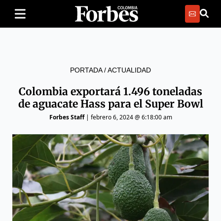
PORTADA
/
ACTUALIDAD
Colombia exportará 1.496 toneladas
de aguacate Hass para el Super Bowl
Forbes Staff
|
febrero 6, 2024 @ 6:18:00 am