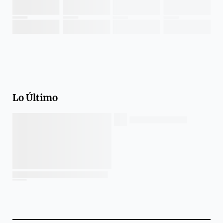
Lo Último