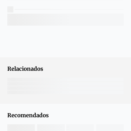
Relacionados
Recomendados