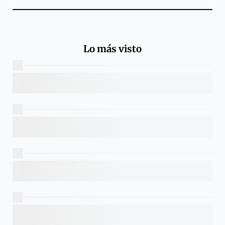
Lo más visto