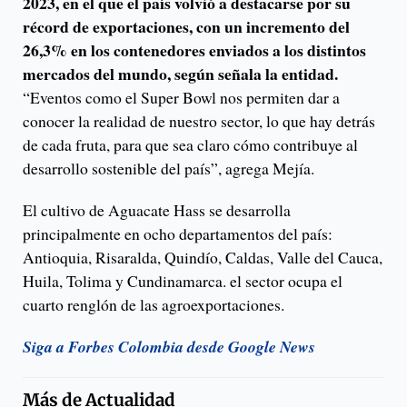
2023, en el que el país volvió a destacarse por su
récord de exportaciones, con un incremento del
26,3% en los contenedores enviados a los distintos
mercados del mundo, según señala la entidad.
“Eventos como el Super Bowl nos permiten dar a
conocer la realidad de nuestro sector, lo que hay detrás
de cada fruta, para que sea claro cómo contribuye al
desarrollo sostenible del país”, agrega Mejía.
El cultivo de Aguacate Hass se desarrolla
principalmente en ocho departamentos del país:
Antioquia, Risaralda, Quindío, Caldas, Valle del Cauca,
Huila, Tolima y Cundinamarca. el sector ocupa el
cuarto renglón de las agroexportaciones.
Siga a Forbes Colombia desde Google News
Más de
Actualidad