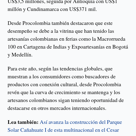
US$3,5 millones, seguida por Antioquia con US$1
millón y Cundinamarca con US$371 mil.
Desde Procolombia también destacaron que este
desempeño se debe a la vitrina que han tenido las
artesanías colombianas en ferias como la Macrorrueda
100 en Cartagena de Indias y Expoartesanías en Bogotá
y Medellín.
Para este año, según las tendencias globales, que
muestran a los consumidores como buscadores de
productos con conexión cultural, desde Procolombia
revén que la curva de crecimiento se mantenga y los
artesanos colombianos sigan teniendo oportunidad de
destacarse en otros mercados internacionales.
Lea también:
Así avanza la construcción del Parque
Solar Cañahuate I de esta multinacional en el Cesar