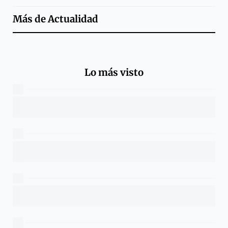
Más de
Actualidad
Lo más visto