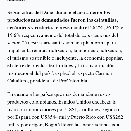
los
Según cifras del Dane, durante el año anterior
productos más demandados fueron las estatuillas,
cerámicas y cestería,
representando el 26,7%, 26,1% y
19,6% respectivamente del total de exportaciones del
sector. “Nuestras artesanías son una plataforma para
impulsar la reindustrialización, la internacionalización,
el turismo sostenible e incluyente, la economía popular,
el cierre de brechas territoriales y la transformación
institucional del país”, explicó al respecto Carmen
Caballero, presidenta de ProColombia.
En cuanto a los países que más demandaron estos
productos colombianos, Estados Unidos encabeza la
lista con importaciones por US$1,7 millones, seguido
por España con US$544 mil y Puerto Rico con US$262
mil; y por origen, Bogotá lideró las exportaciones con