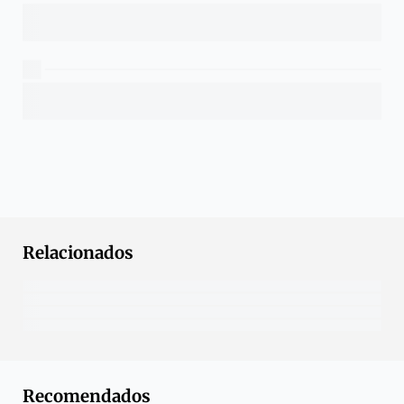
Relacionados
Recomendados