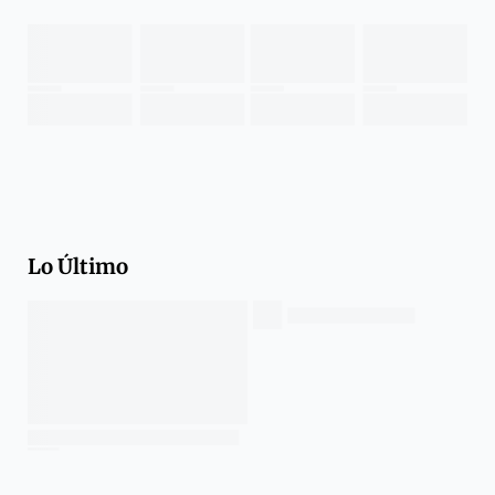
Lo Último