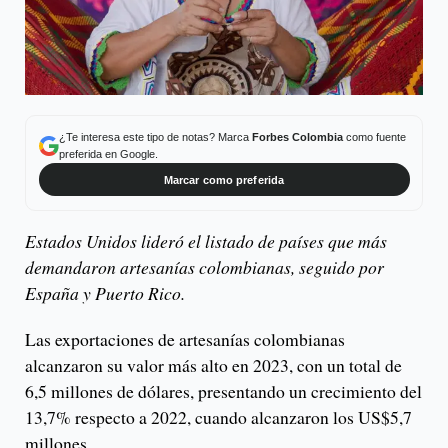
¿Te interesa este tipo de notas? Marca
Forbes Colombia
como fuente
preferida en Google.
Marcar como preferida
Estados Unidos lideró el listado de países que más
demandaron artesanías colombianas, seguido por
España y Puerto Rico.
Las exportaciones de artesanías colombianas
alcanzaron su valor más alto en 2023, con un total de
6,5 millones de dólares, presentando un crecimiento del
13,7% respecto a 2022, cuando alcanzaron los US$5,7
millones.