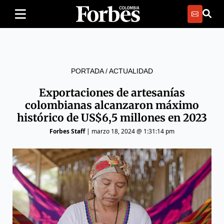
PORTADA
/
ACTUALIDAD
Exportaciones de artesanías
colombianas alcanzaron máximo
histórico de US$6,5 millones en 2023
Forbes Staff
|
marzo 18, 2024 @ 1:31:14 pm