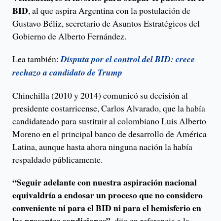
BID
, al que aspira Argentina con la postulación de
Gustavo Béliz, secretario de Asuntos Estratégicos del
Gobierno de Alberto Fernández.
Lea también:
Disputa por el control del BID: crece
rechazo a candidato de Trump
Chinchilla (2010 y 2014) comunicó su decisión al
presidente costarricense, Carlos Alvarado, que la había
candidateado para sustituir al colombiano Luis Alberto
Moreno en el principal banco de desarrollo de América
Latina, aunque hasta ahora ninguna nación la había
respaldado públicamente.
“Seguir adelante con nuestra aspiración nacional
equivaldría a endosar un proceso que no considero
conveniente ni para el BID ni para el hemisferio en
las presentes condiciones”,
dijo en referencia a la