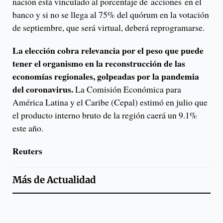
nación está vinculado al porcentaje de acciones en el
banco y si no se llega al 75% del quórum en la votación
de septiembre, que será virtual, deberá reprogramarse.
La elección cobra relevancia por el peso que puede
tener el organismo en la reconstrucción de las
economías regionales, golpeadas por la pandemia
del coronavirus.
La Comisión Económica para
América Latina y el Caribe (Cepal) estimó en julio que
el producto interno bruto de la región caerá un 9.1%
este año.
Reuters
Más de
Actualidad