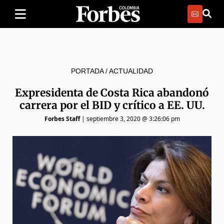
PORTADA
/
ACTUALIDAD
Expresidenta de Costa Rica abandonó
carrera por el BID y crítico a EE. UU.
Forbes Staff
|
septiembre 3, 2020 @ 3:26:06 pm