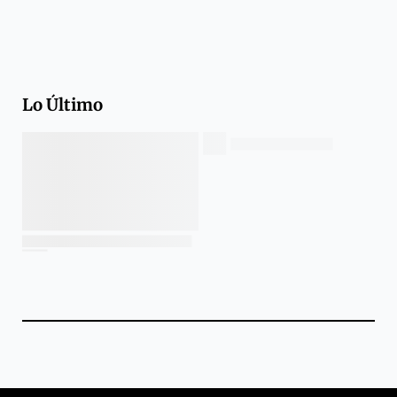
Lo Último