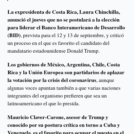
La expresidenta de Costa Rica, Laura Chinchilla,
anunció el jueves que no se postulará a la elección
para liderar el Banco Interamericano de Desarrollo
(BID)
, prevista para el 12 y 13 de septiembre, y criticó
un proceso en el que es favorito el candidato del
mandatario estadounidense Donald Trump.
Los gobiernos de México, Argentina, Chile, Costa
Rica y la Unión Europea son partidarios de aplazar
la votación por la crisis del coronavirus
, aunque
algunas voces apuntan también a que varias naciones
integrantes del organismo prefieren que sea un
latinoamericano el que lo presida.
Mauricio Claver-Carone, asesor de Trump y
conocido por su postura crítica en torno a Cuba y
Venezuela, es el favorito para ocupar el puesto en el