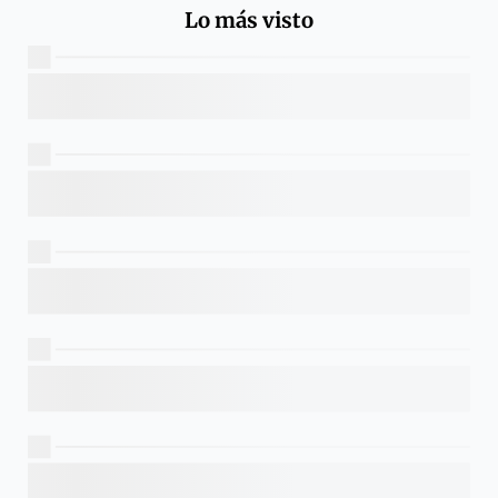
Lo más visto