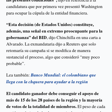
candidatura que por primera vez presentó Washington
para ocupar la cúpula de la entidad financiera.
“Esta decisión (de Estados Unidos) constituye,
además, una señal en extremo preocupante para la
gobernanza” del BID
, dijo Chinchilla en una carta a
Alvarado. La exmandataria dijo a Reuters que solo
retomaría su campaña si se modifica de manera
sustancial el proceso, algo que consideró “muy poco
probable”.
Lea también:
Banco Mundial: el colombiano que
llega con la chquera para ayudar a la región
El candidato ganador debe conseguir el apoyo de
más de 15 de los 28 países de la región y la mayoría
de votos de la totalidad de miembros.
El peso de cada