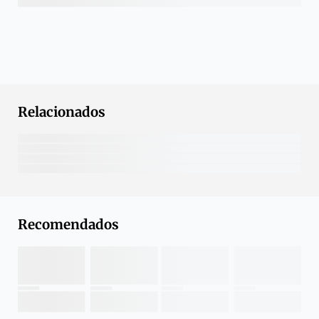
Relacionados
Recomendados