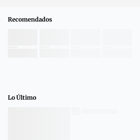
Recomendados
Lo Último