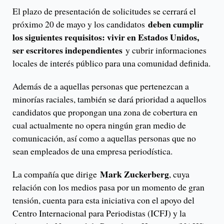
El plazo de presentación de solicitudes se cerrará el
deben cumplir
próximo 20 de mayo y los candidatos
los siguientes requisitos: vivir en Estados Unidos,
ser escritores independientes
y cubrir informaciones
locales de interés público para una comunidad definida.
Además de a aquellas personas que pertenezcan a
minorías raciales, también se dará prioridad a aquellos
candidatos que propongan una zona de cobertura en
cual actualmente no opera ningún gran medio de
comunicación, así como a aquellas personas que no
sean empleados de una empresa periodística.
Mark Zuckerberg
La compañía que dirige
, cuya
relación con los medios pasa por un momento de gran
tensión, cuenta para esta iniciativa con el apoyo del
Centro Internacional para Periodistas (ICFJ) y la