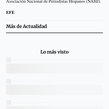
Asociación Nacional de Periodistas Hispanos (NAHJ).
EFE
Más de
Actualidad
Lo más visto