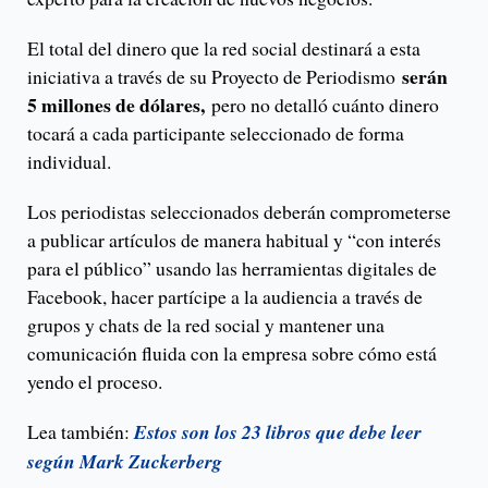
El total del dinero que la red social destinará a esta
serán
iniciativa a través de su Proyecto de Periodismo
5 millones de dólares,
pero no detalló cuánto dinero
tocará a cada participante seleccionado de forma
individual.
Los periodistas seleccionados deberán comprometerse
a publicar artículos de manera habitual y “con interés
para el público” usando las herramientas digitales de
Facebook, hacer partícipe a la audiencia a través de
grupos y chats de la red social y mantener una
comunicación fluida con la empresa sobre cómo está
yendo el proceso.
Lea también:
Estos son los 23 libros que debe leer
según Mark Zuckerberg