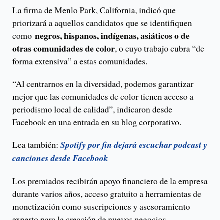
La firma de Menlo Park, California, indicó que
priorizará a aquellos candidatos que se identifiquen
negros, hispanos, indígenas, asiáticos o de
como
otras comunidades de color
, o cuyo trabajo cubra “de
forma extensiva” a estas comunidades.
“Al centrarnos en la diversidad, podemos garantizar
mejor que las comunidades de color tienen acceso a
periodismo local de calidad”, indicaron desde
Facebook en una entrada en su blog corporativo.
Lea también:
Spotify por fin dejará escuchar podcast y
canciones desde Facebook
Los premiados recibirán apoyo financiero de la empresa
durante varios años, acceso gratuito a herramientas de
monetización como suscripciones y asesoramiento
experto para la creación de nuevos negocios.