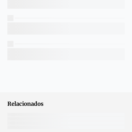
Relacionados