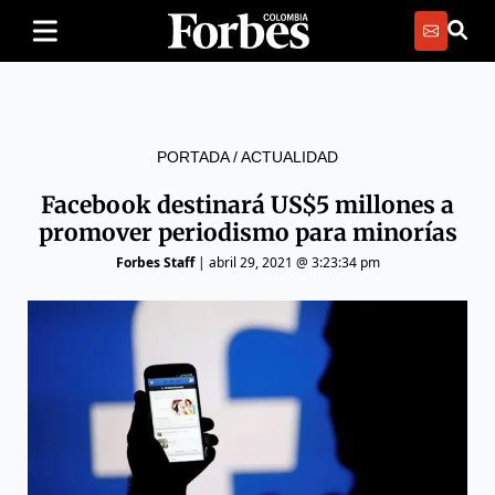
PORTADA
/
ACTUALIDAD
Facebook destinará US$5 millones a
promover periodismo para minorías
Forbes Staff
|
abril 29, 2021 @ 3:23:34 pm