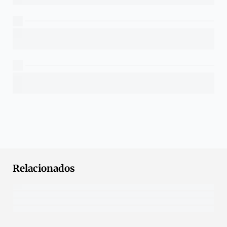
Relacionados