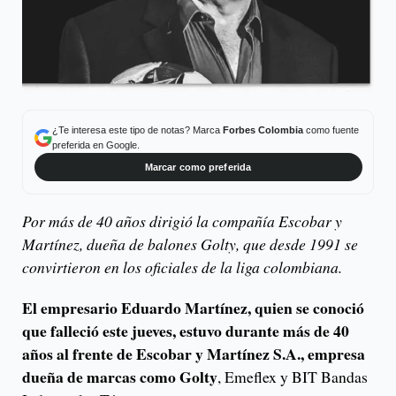
¿Te interesa este tipo de notas? Marca
Forbes Colombia
como fuente
preferida en Google.
Marcar como preferida
Por más de 40 años dirigió la compañía Escobar y
Martínez, dueña de balones Golty, que desde 1991 se
convirtieron en los oficiales de la liga colombiana.
El empresario Eduardo Martínez, quien se conoció
que falleció este jueves, estuvo durante más de 40
años al frente de Escobar y Martínez S.A., empresa
dueña de marcas como Golty
, Emeflex y BIT Bandas