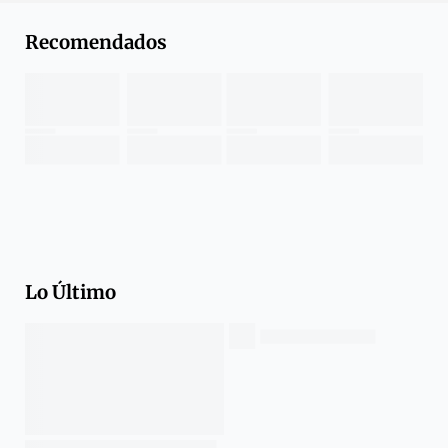
Recomendados
Lo Último