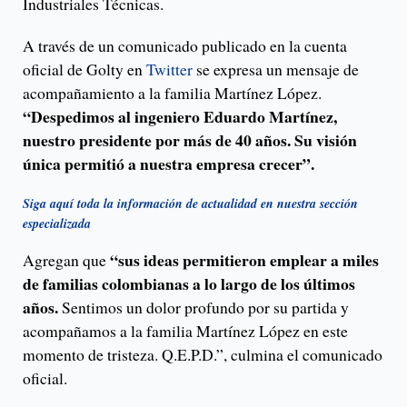
Industriales Técnicas.
A través de un comunicado publicado en la cuenta
oficial de Golty en
Twitter
se expresa un mensaje de
acompañamiento a la familia Martínez López.
“Despedimos al ingeniero Eduardo Martínez,
nuestro presidente por más de 40 años. Su visión
única permitió a nuestra empresa crecer”.
Siga aquí toda la información de actualidad en nuestra sección
especializada
“sus ideas permitieron emplear a miles
Agregan que
de familias colombianas a lo largo de los últimos
años.
Sentimos un dolor profundo por su partida y
acompañamos a la familia Martínez López en este
momento de tristeza. Q.E.P.D.”, culmina el comunicado
oficial.