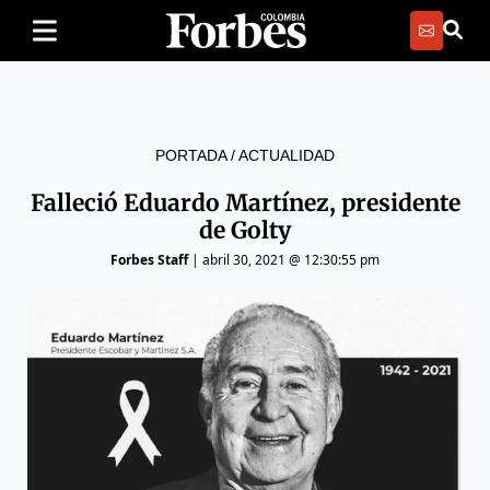
PORTADA
/
ACTUALIDAD
Falleció Eduardo Martínez, presidente
de Golty
Forbes Staff
|
abril 30, 2021 @ 12:30:55 pm