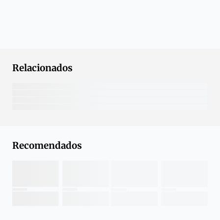
Relacionados
Recomendados