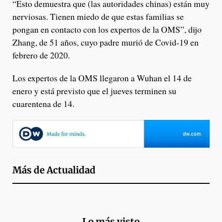
“Esto demuestra que (las autoridades chinas) están muy
nerviosas. Tienen miedo de que estas familias se
pongan en contacto con los expertos de la OMS”, dijo
Zhang, de 51 años, cuyo padre murió de Covid-19 en
febrero de 2020.
Los expertos de la OMS llegaron a Wuhan el 14 de
enero y está previsto que el jueves terminen su
cuarentena de 14.
Más de
Actualidad
Lo más visto