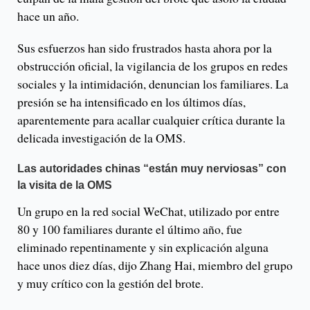
hace un año.
Sus esfuerzos han sido frustrados hasta ahora por la
obstrucción oficial, la vigilancia de los grupos en redes
sociales y la intimidación, denuncian los familiares. La
presión se ha intensificado en los últimos días,
aparentemente para acallar cualquier crítica durante la
delicada investigación de la OMS.
Las autoridades chinas “están muy nerviosas” con
la visita de la OMS
Un grupo en la red social WeChat, utilizado por entre
80 y 100 familiares durante el último año, fue
eliminado repentinamente y sin explicación alguna
hace unos diez días, dijo Zhang Hai, miembro del grupo
y muy crítico con la gestión del brote.