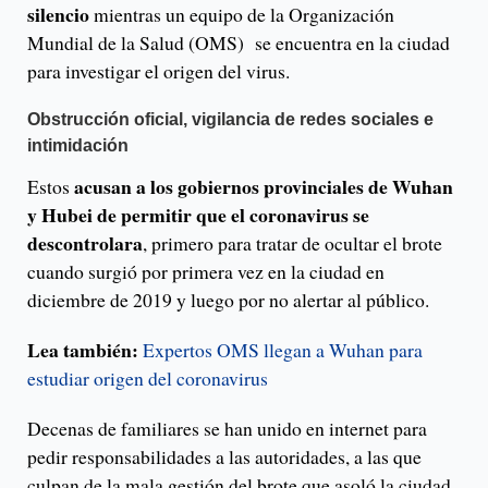
silencio
mientras un equipo de la Organización
Mundial de la Salud (OMS) se encuentra en la ciudad
para investigar el origen del virus.
Obstrucción oficial, vigilancia de redes sociales e
intimidación
acusan a los gobiernos provinciales de Wuhan
Estos
y Hubei de permitir que el coronavirus se
descontrolara
, primero para tratar de ocultar el brote
cuando surgió por primera vez en la ciudad en
diciembre de 2019 y luego por no alertar al público.
Lea también:
Expertos OMS llegan a Wuhan para
estudiar origen del coronavirus
Decenas de familiares se han unido en internet para
pedir responsabilidades a las autoridades, a las que
culpan de la mala gestión del brote que asoló la ciudad