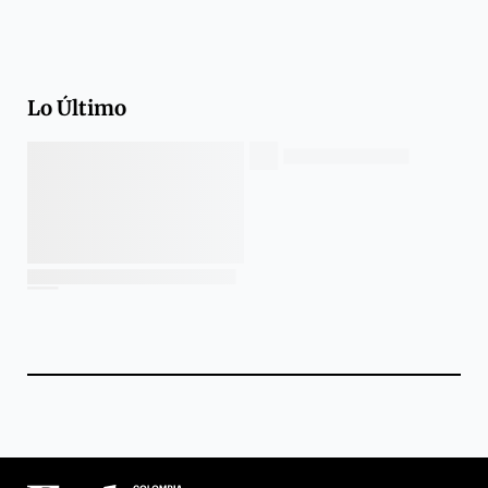
Lo Último