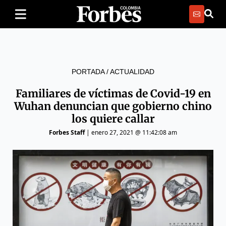
PORTADA
/
ACTUALIDAD
Familiares de víctimas de Covid-19 en
Wuhan denuncian que gobierno chino
los quiere callar
Forbes Staff
|
enero 27, 2021 @ 11:42:08 am