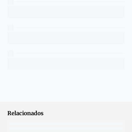
Relacionados