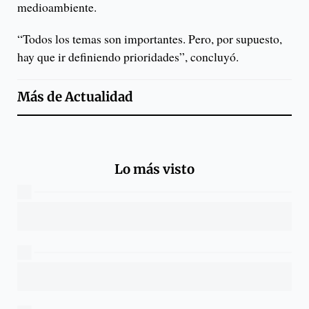
medioambiente.
“Todos los temas son importantes. Pero, por supuesto,
hay que ir definiendo prioridades”, concluyó.
Más de
Actualidad
Lo más visto