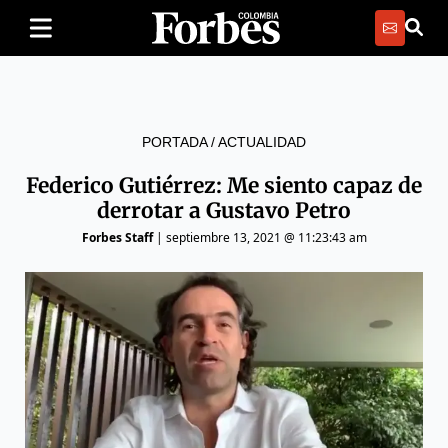
PORTADA
/
ACTUALIDAD
Federico Gutiérrez: Me siento capaz de
derrotar a Gustavo Petro
Forbes Staff
|
septiembre 13, 2021 @ 11:23:43 am