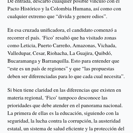
De entrada, descartó cualquier posible vínculo con el
Pacto Histórico y la Colombia Humana, así como con
cualquier extremo que “divida y genere odios”.
En esa cruzada unificadora, el candidato comenzó a
recorrer el país. ‘Fico’ resaltó que ha visitado zonas
como Leticia, Puerto Carreño, Amazonas, Vichada,
Valledupar, Cesar, Riohacha, La Guajira, Quibdó,
Bucaramanga y Barranquilla. Esto para entender que
“este es un país de regiones” y que “las propuestas
deben ser diferenciadas para lo que cada cual necesita”.
Si bien tiene claridad en las diferencias que existen en
materia regional, ‘Fico’ tampoco desconoce las
prioridades que debe atender en el panorama nacional.
La primera de ellas es la educación, siguiendo con la
seguridad, la lucha contra la corrupción, la austeridad
estatal, un sistema de salud eficiente y la protección del