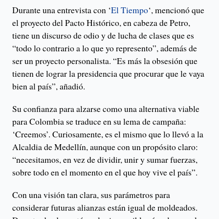
Durante una entrevista con ‘
El Tiempo
‘, mencionó que
el proyecto del Pacto Histórico, en cabeza de Petro,
tiene un discurso de odio y de lucha de clases que es
“todo lo contrario a lo que yo represento”, además de
ser un proyecto personalista. “Es más la obsesión que
tienen de lograr la presidencia que procurar que le vaya
bien al país”, añadió.
Su confianza para alzarse como una alternativa viable
para Colombia se traduce en su lema de campaña:
‘Creemos’. Curiosamente, es el mismo que lo llevó a la
Alcaldia de Medellín, aunque con un propósito claro:
“necesitamos, en vez de dividir, unir y sumar fuerzas,
sobre todo en el momento en el que hoy vive el país”.
Con una visión tan clara, sus parámetros para
considerar futuras alianzas están igual de moldeados.