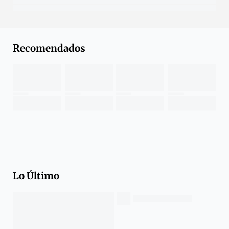
Recomendados
Lo Último