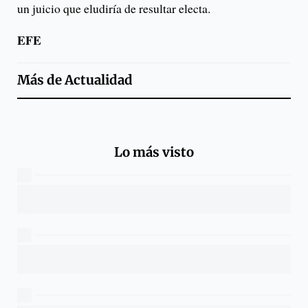
un juicio que eludiría de resultar electa.
EFE
Más de
Actualidad
Lo más visto