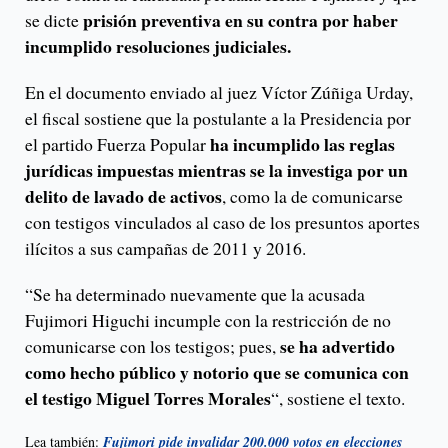
prisión preventiva en su contra por haber
se dicte
incumplido resoluciones judiciales.
En el documento enviado al juez Víctor Zúñiga Urday,
el fiscal sostiene que la postulante a la Presidencia por
ha incumplido las reglas
el partido Fuerza Popular
jurídicas impuestas mientras se la investiga por un
delito de lavado de activos
, como la de comunicarse
con testigos vinculados al caso de los presuntos aportes
ilícitos a sus campañas de 2011 y 2016.
“Se ha determinado nuevamente que la acusada
Fujimori Higuchi incumple con la restricción de no
se ha advertido
comunicarse con los testigos; pues,
como hecho público y notorio que se comunica con
el testigo Miguel Torres Morales
“, sostiene el texto.
Lea también:
Fujimori pide invalidar 200.000 votos en elecciones