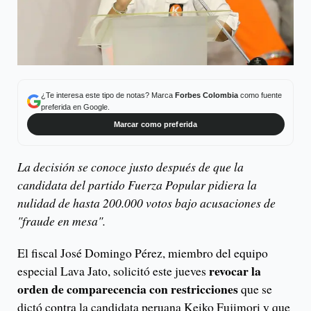
¿Te interesa este tipo de notas? Marca
Forbes Colombia
como fuente
preferida en Google.
Marcar como preferida
La decisión se conoce justo después de que la
candidata del partido Fuerza Popular pidiera la
nulidad de hasta 200.000 votos bajo acusaciones de
"fraude en mesa".
El fiscal José Domingo Pérez, miembro del equipo
revocar la
especial Lava Jato, solicitó este jueves
orden de comparecencia con restricciones
que se
dictó contra la candidata peruana Keiko Fujimori y que