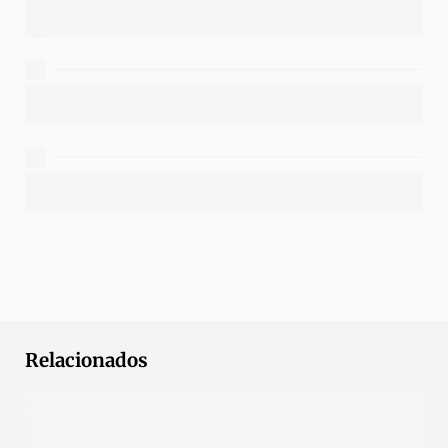
Relacionados