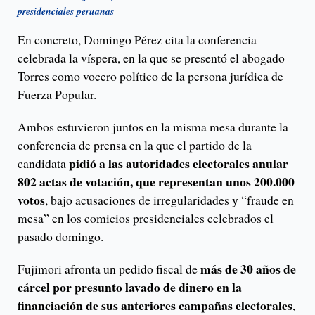
presidenciales peruanas
En concreto, Domingo Pérez cita la conferencia
celebrada la víspera, en la que se presentó el abogado
Torres como vocero político de la persona jurídica de
Fuerza Popular.
Ambos estuvieron juntos en la misma mesa durante la
conferencia de prensa en la que el partido de la
pidió a las autoridades electorales anular
candidata
802 actas de votación, que representan unos 200.000
votos
, bajo acusaciones de irregularidades y “fraude en
mesa” en los comicios presidenciales celebrados el
pasado domingo.
más de 30 años de
Fujimori afronta un pedido fiscal de
cárcel por presunto lavado de dinero en la
financiación de sus anteriores campañas electorales
,