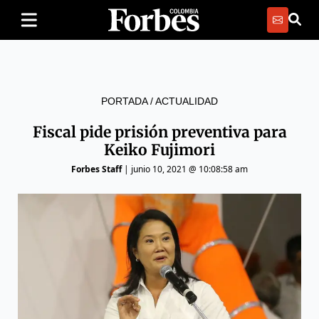
PORTADA
/
ACTUALIDAD
Fiscal pide prisión preventiva para
Keiko Fujimori
Forbes Staff
|
junio 10, 2021 @ 10:08:58 am