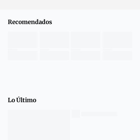
Recomendados
Lo Último