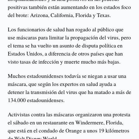
positivas también están aumentando en los estados foco
del brote: Arizona, California, Florida y Texas.
Los funcionarios de salud han rogado al público que
use máscaras para limitar la propagación del virus, pero
el tema se ha vuelto un asunto de disputa política en
Estados Unidos, a diferencia de otros países que han
visto tasas de infección y muerte mucho más bajas.
Muchos estadounidenses todavía se niegan a usar una
máscara, que según los expertos en salud ayuda a
detener la transmisión del virus que ha matado a más de
134.000 estadounidenses.
Activistas contra las máscaras organizaron una protesta
el sábado en un restaurante en Windermere, Florida,
que está en el condado de Orange a unos 19 kilómetros
de Walt Disney World.