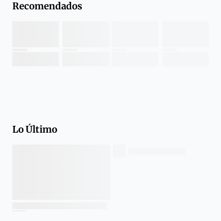
Recomendados
Lo Último