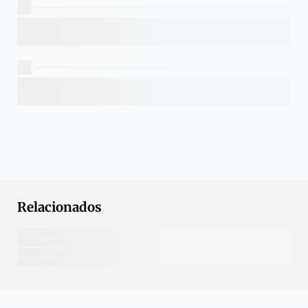
Relacionados