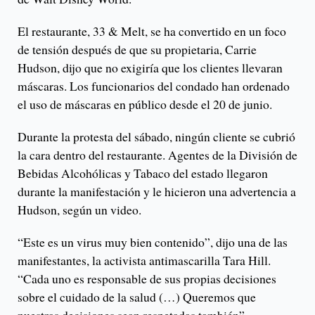
El restaurante, 33 & Melt, se ha convertido en un foco
de tensión después de que su propietaria, Carrie
Hudson, dijo que no exigiría que los clientes llevaran
máscaras. Los funcionarios del condado han ordenado
el uso de máscaras en público desde el 20 de junio.
Durante la protesta del sábado, ningún cliente se cubrió
la cara dentro del restaurante. Agentes de la División de
Bebidas Alcohólicas y Tabaco del estado llegaron
durante la manifestación y le hicieron una advertencia a
Hudson, según un video.
“Este es un virus muy bien contenido”, dijo una de las
manifestantes, la activista antimascarilla Tara Hill.
“Cada uno es responsable de sus propias decisiones
sobre el cuidado de la salud (…) Queremos que