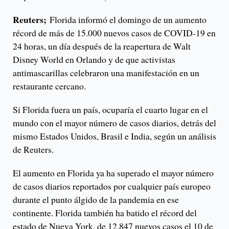
Reuters;
Florida informó el domingo de un aumento
récord de más de 15.000 nuevos casos de COVID-19 en
24 horas, un día después de la reapertura de Walt
Disney World en Orlando y de que activistas
antimascarillas celebraron una manifestación en un
restaurante cercano.
Si Florida fuera un país, ocuparía el cuarto lugar en el
mundo con el mayor número de casos diarios, detrás del
mismo Estados Unidos, Brasil e India, según un análisis
de Reuters.
El aumento en Florida ya ha superado el mayor número
de casos diarios reportados por cualquier país europeo
durante el punto álgido de la pandemia en ese
continente. Florida también ha batido el récord del
estado de Nueva York, de 12.847 nuevos casos el 10 de