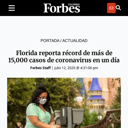
PORTADA
/
ACTUALIDAD
Florida reporta récord de más de
15,000 casos de coronavirus en un día
Forbes Staff
|
julio 12, 2020 @ 4:31:06 pm