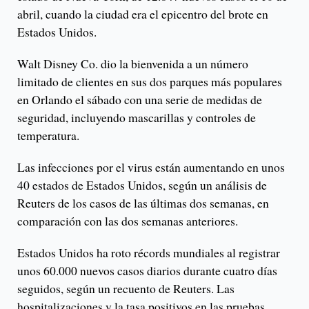
abril, cuando la ciudad era el epicentro del brote en
Estados Unidos.
Walt Disney Co. dio la bienvenida a un número
limitado de clientes en sus dos parques más populares
en Orlando el sábado con una serie de medidas de
seguridad, incluyendo mascarillas y controles de
temperatura.
Las infecciones por el virus están aumentando en unos
40 estados de Estados Unidos, según un análisis de
Reuters de los casos de las últimas dos semanas, en
comparación con las dos semanas anteriores.
Estados Unidos ha roto récords mundiales al registrar
unos 60.000 nuevos casos diarios durante cuatro días
seguidos, según un recuento de Reuters. Las
hospitalizaciones y la tasa positivos en las pruebas