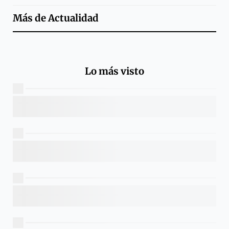
Más de
Actualidad
Lo más visto