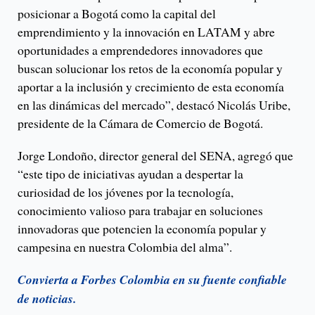
posicionar a Bogotá como la capital del
emprendimiento y la innovación en LATAM y abre
oportunidades a emprendedores innovadores que
buscan solucionar los retos de la economía popular y
aportar a la inclusión y crecimiento de esta economía
en las dinámicas del mercado”, destacó Nicolás Uribe,
presidente de la Cámara de Comercio de Bogotá.
Jorge Londoño, director general del SENA, agregó que
“este tipo de iniciativas ayudan a despertar la
curiosidad de los jóvenes por la tecnología,
conocimiento valioso para trabajar en soluciones
innovadoras que potencien la economía popular y
campesina en nuestra Colombia del alma”.
Convierta a Forbes Colombia en su fuente confiable
de noticias.