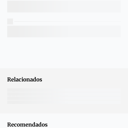
Relacionados
Recomendados