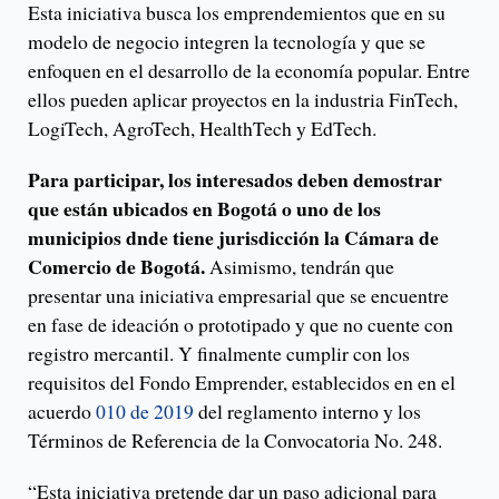
Esta iniciativa busca los emprendemientos que en su
modelo de negocio integren la tecnología y que se
enfoquen en el desarrollo de la economía popular. Entre
ellos pueden aplicar proyectos en la industria FinTech,
LogiTech, AgroTech, HealthTech y EdTech.
Para participar, los interesados deben demostrar
que están ubicados en Bogotá o uno de los
municipios dnde tiene jurisdicción la Cámara de
Comercio de Bogotá.
Asimismo, tendrán que
presentar una iniciativa empresarial que se encuentre
en fase de ideación o prototipado y que no cuente con
registro mercantil. Y finalmente cumplir con los
requisitos del Fondo Emprender, establecidos en en el
acuerdo
010 de 2019
del reglamento interno y los
Términos de Referencia de la Convocatoria No. 248.
“Esta iniciativa pretende dar un paso adicional para