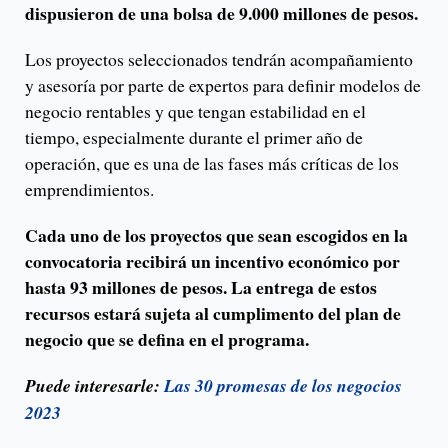
dispusieron de una bolsa de 9.000 millones de pesos.
Los proyectos seleccionados tendrán acompañamiento
y asesoría por parte de expertos para definir modelos de
negocio rentables y que tengan estabilidad en el
tiempo, especialmente durante el primer año de
operación, que es una de las fases más críticas de los
emprendimientos.
Cada uno de los proyectos que sean escogidos en la
convocatoria recibirá un incentivo económico por
hasta 93 millones de pesos. La entrega de estos
recursos estará sujeta al cumplimento del plan de
negocio que se defina en el programa.
Puede interesarle:
Las 30 promesas de los negocios
2023