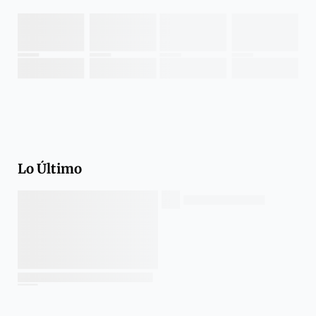
Lo Último