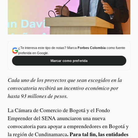
¿Te interesa este tipo de notas? Marca
Forbes Colombia
como fuente
preferida en Google.
Marcar como preferida
Cada uno de los proyectos que sean escogidos en la
convocatoria recibirá un incentivo económico por
hasta 93 millones de pesos.
La Cámara de Comercio de Bogotá y el Fondo
Emprender del SENA anunciaron una nueva
convocatoria para apoyar a emprendedores en Bogotá y
. Para tal fin, las entidades
la región de Cundinamarca