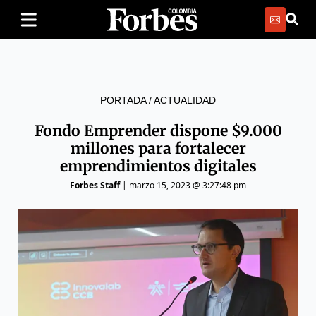
PORTADA
/
ACTUALIDAD
Fondo Emprender dispone $9.000
millones para fortalecer
emprendimientos digitales
Forbes Staff
|
marzo 15, 2023 @ 3:27:48 pm