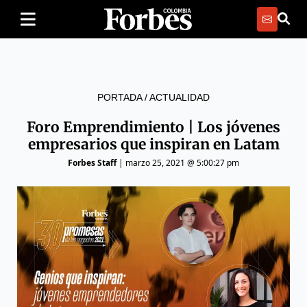
PORTADA
/
ACTUALIDAD
Foro Emprendimiento | Los jóvenes
empresarios que inspiran en Latam
Forbes Staff
|
marzo 25, 2021 @ 5:00:27 pm