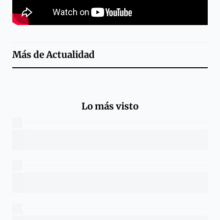
Más de
Actualidad
Lo más visto