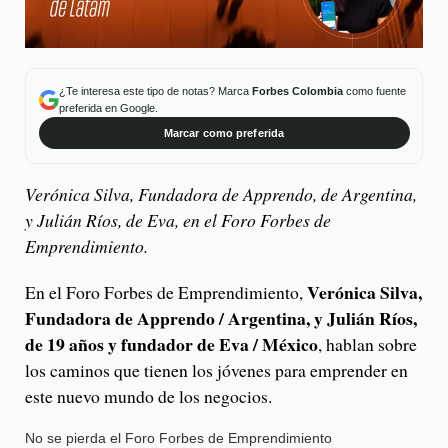
¿Te interesa este tipo de notas? Marca
Forbes Colombia
como fuente
preferida en Google.
Marcar como preferida
Verónica Silva, Fundadora de Apprendo, de Argentina,
y Julián Ríos, de Eva, en el Foro Forbes de
Emprendimiento.
Verónica Silva,
En el Foro Forbes de Emprendimiento,
Fundadora de Apprendo / Argentina, y Julián Ríos,
de 19 años y fundador de Eva / México
, hablan sobre
los caminos que tienen los jóvenes para emprender en
este nuevo mundo de los negocios.
No se pierda el Foro Forbes de Emprendimiento