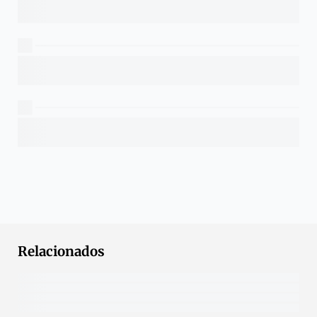
Relacionados