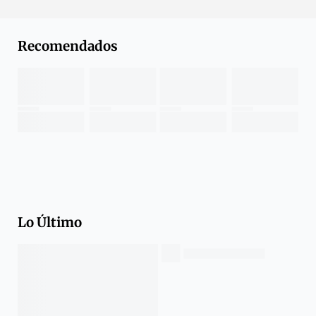
Recomendados
Lo Último