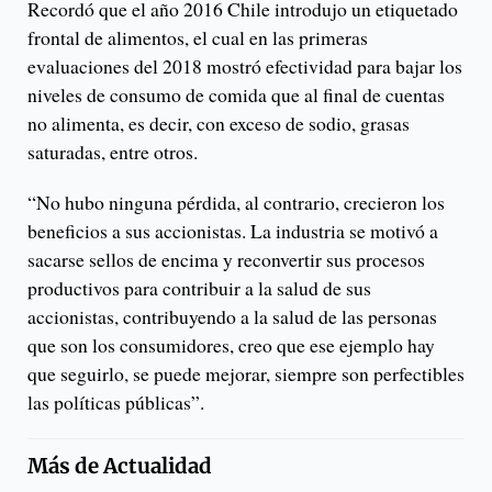
Recordó que el año 2016 Chile introdujo un etiquetado
frontal de alimentos, el cual en las primeras
evaluaciones del 2018 mostró efectividad para bajar los
niveles de consumo de comida que al final de cuentas
no alimenta, es decir, con exceso de sodio, grasas
saturadas, entre otros.
“No hubo ninguna pérdida, al contrario, crecieron los
beneficios a sus accionistas. La industria se motivó a
sacarse sellos de encima y reconvertir sus procesos
productivos para contribuir a la salud de sus
accionistas, contribuyendo a la salud de las personas
que son los consumidores, creo que ese ejemplo hay
que seguirlo, se puede mejorar, siempre son perfectibles
las políticas públicas”.
Más de
Actualidad