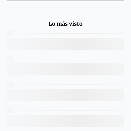
Lo más visto