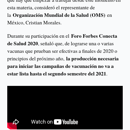
esta materia, consideró el representante de
Organización Mundial de la Salud (OMS)
la
en
México, Cristian Morales.
Foro Forbes Conecta
Durante su participación en el
de Salud 2020
, señaló que, de lograrse una o varias
vacunas que prueban ser efectivas a finales de 2020 o
la producción necesaria
principios del próximo año,
para iniciar las campañas de vacunación no va a
estar lista hasta el segundo semestre del 2021
.