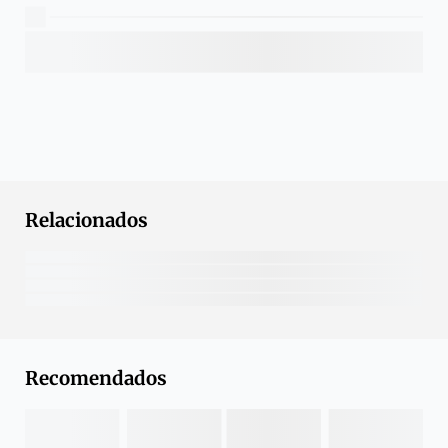
Relacionados
Recomendados