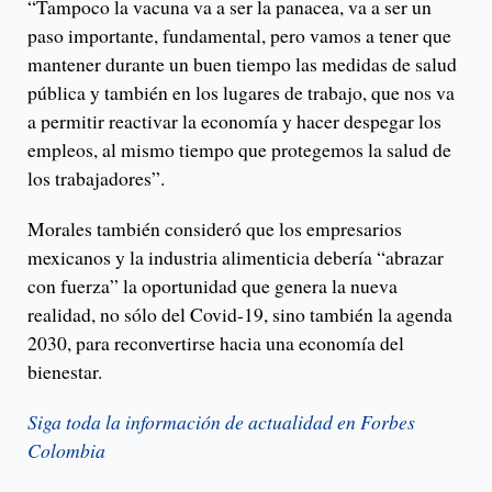
“Tampoco la vacuna va a ser la panacea, va a ser un
paso importante, fundamental, pero vamos a tener que
mantener durante un buen tiempo las medidas de salud
pública y también en los lugares de trabajo, que nos va
a permitir reactivar la economía y hacer despegar los
empleos, al mismo tiempo que protegemos la salud de
los trabajadores”.
Morales también consideró que los empresarios
mexicanos y la industria alimenticia debería “abrazar
con fuerza” la oportunidad que genera la nueva
realidad, no sólo del Covid-19, sino también la agenda
2030, para reconvertirse hacia una economía del
bienestar.
Siga toda la información de actualidad en Forbes
Colombia