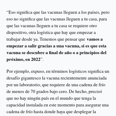
“Eso significa que las vacunas lleguen a los países, pero
eso no significa que las vacunas lleguen a tu casa, para
que las vacunas lleguen a tu casa se requiere otro
dispositivo, otra logística que hay que empezar a
vamos a
trabajar desde ya. Tenemos que pensar que
empezar a salir gracias a una vacuna, si es que esta
vacuna se descubre a final de año o a principios del
próximo, en 2022
”.
Por ejemplo, expuso, en términos logísticos significa un
desafío gigantesco la vacuna recientemente anunciada
por un laboratorio, que requiere de una cadena de frío
de menos de 70 grados bajo cero. De hecho, precisó
que no hay ningún país en el mundo que tenga la
capacidad instalada en este momento para asegurar una
cadena de frío hasta donde haya que desplegar la