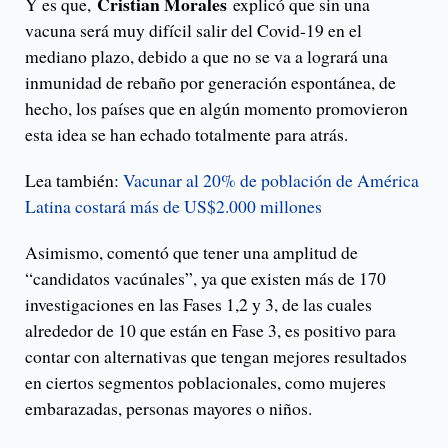
Cristian Morales
Y es que,
explicó que sin una
vacuna será muy difícil salir del Covid-19 en el
mediano plazo, debido a que no se va a logrará una
inmunidad de rebaño por generación espontánea, de
hecho, los países que en algún momento promovieron
esta idea se han echado totalmente para atrás.
Lea también:
Vacunar al 20% de población de América
Latina costará más de US$2.000 millones
Asimismo, comentó que tener una amplitud de
“candidatos vacúnales”, ya que existen más de 170
investigaciones en las Fases 1,2 y 3, de las cuales
alrededor de 10 que están en Fase 3, es positivo para
contar con alternativas que tengan mejores resultados
en ciertos segmentos poblacionales, como mujeres
embarazadas, personas mayores o niños.