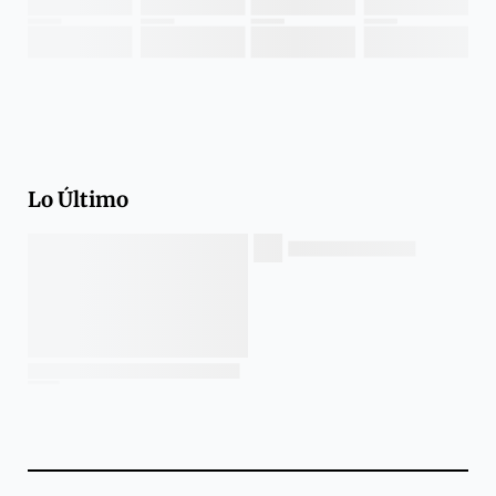
Lo Último