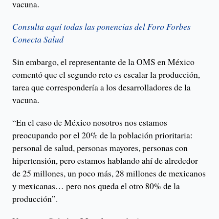
vacuna.
Consulta aquí todas las ponencias del Foro Forbes
Conecta Salud
Sin embargo, el representante de la OMS en México
comentó que el segundo reto es escalar la producción,
tarea que correspondería a los desarrolladores de la
vacuna.
“En el caso de México nosotros nos estamos
preocupando por el 20% de la población prioritaria:
personal de salud, personas mayores, personas con
hipertensión, pero estamos hablando ahí de alrededor
de 25 millones, un poco más, 28 millones de mexicanos
y mexicanas… pero nos queda el otro 80% de la
producción”.