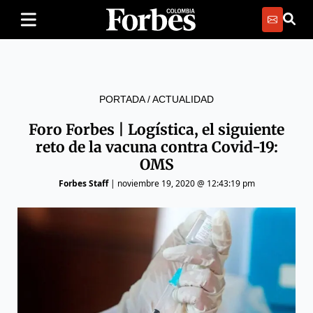
PORTADA
/
ACTUALIDAD
Foro Forbes | Logística, el siguiente
reto de la vacuna contra Covid-19:
OMS
Forbes Staff
|
noviembre 19, 2020 @ 12:43:19 pm