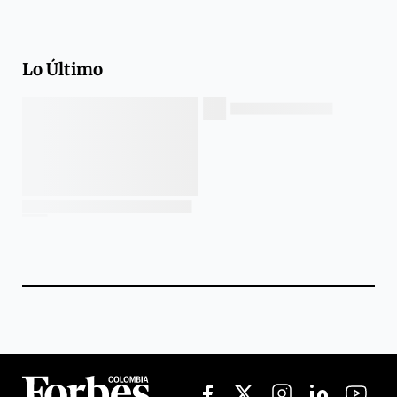
Lo Último