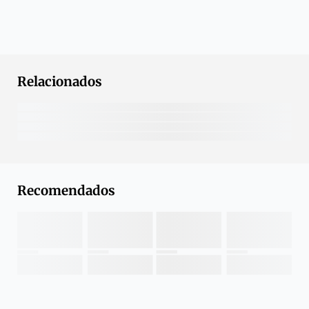
Relacionados
Recomendados