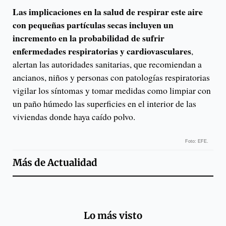
Las implicaciones en la salud de respirar este aire
con pequeñas partículas secas incluyen un
incremento en la probabilidad de sufrir
enfermedades respiratorias y cardiovasculares
,
alertan las autoridades sanitarias, que recomiendan a
ancianos, niños y personas con patologías respiratorias
vigilar los síntomas y tomar medidas como limpiar con
un paño húmedo las superficies en el interior de las
viviendas donde haya caído polvo.
Foto: EFE.
Más de
Actualidad
Lo más visto