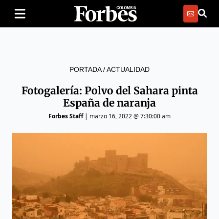
PORTADA
/
ACTUALIDAD
Fotogalería: Polvo del Sahara pinta
España de naranja
Forbes Staff
|
marzo 16, 2022 @ 7:30:00 am