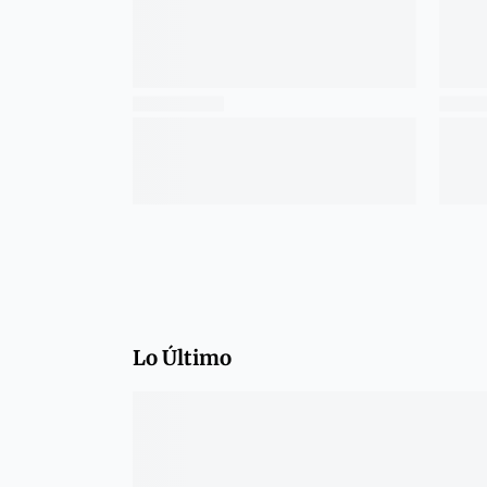
Lo Último