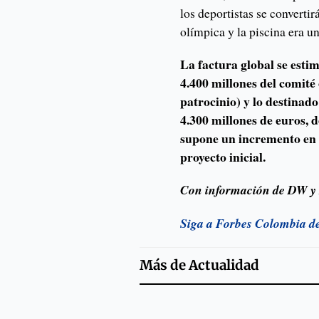
los deportistas se convertir
olímpica y la piscina era u
La factura global se estim
4.400 millones del comité
patrocinio) y lo destinado
4.300 millones de euros, d
supone un incremento en l
proyecto inicial.
Con información de DW 
Siga a Forbes Colombia d
Más de
Actualidad