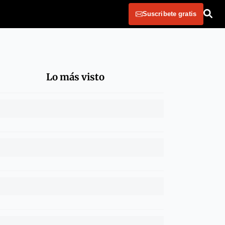
Suscribete gratis
Lo más visto