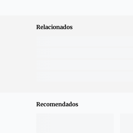
Relacionados
Recomendados