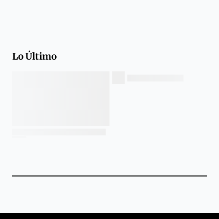
Lo Último