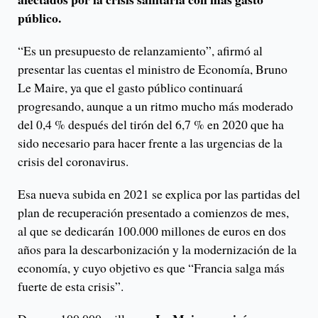
público.
“Es un presupuesto de relanzamiento”, afirmó al
presentar las cuentas el ministro de Economía, Bruno
Le Maire, ya que el gasto público continuará
progresando, aunque a un ritmo mucho más moderado
del 0,4 % después del tirón del 6,7 % en 2020 que ha
sido necesario para hacer frente a las urgencias de la
crisis del coronavirus.
Esa nueva subida en 2021 se explica por las partidas del
plan de recuperación presentado a comienzos de mes,
al que se dedicarán 100.000 millones de euros en dos
años para la descarbonización y la modernización de la
economía, y cuyo objetivo es que “Francia salga más
fuerte de esta crisis”.