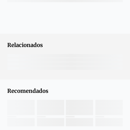
Relacionados
Recomendados