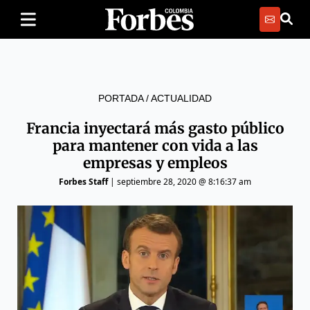
PORTADA
/
ACTUALIDAD
Francia inyectará más gasto público
para mantener con vida a las
empresas y empleos
Forbes Staff
|
septiembre 28, 2020 @ 8:16:37 am