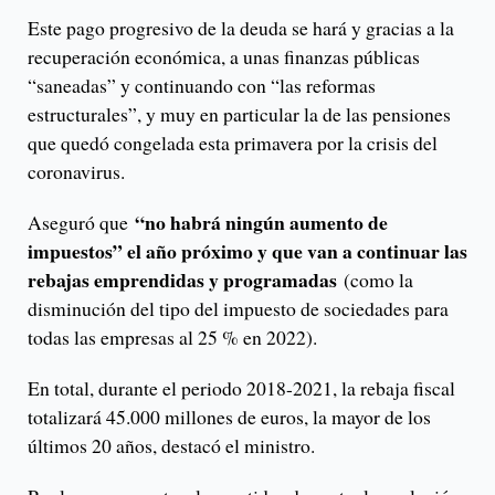
Este pago progresivo de la deuda se hará y gracias a la
recuperación económica, a unas finanzas públicas
“saneadas” y continuando con “las reformas
estructurales”, y muy en particular la de las pensiones
que quedó congelada esta primavera por la crisis del
coronavirus.
“no habrá ningún aumento de
Aseguró que
impuestos” el año próximo y que van a continuar las
rebajas emprendidas y programadas
(como la
disminución del tipo del impuesto de sociedades para
todas las empresas al 25 % en 2022).
En total, durante el periodo 2018-2021, la rebaja fiscal
totalizará 45.000 millones de euros, la mayor de los
últimos 20 años, destacó el ministro.