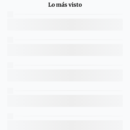
Lo más visto