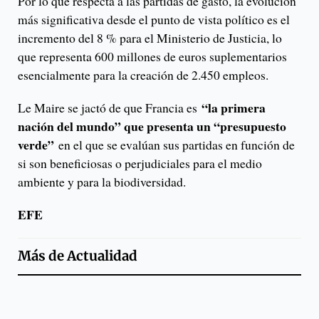
Por lo que respecta a las partidas de gasto, la evolución
más significativa desde el punto de vista político es el
incremento del 8 % para el Ministerio de Justicia, lo
que representa 600 millones de euros suplementarios
esencialmente para la creación de 2.450 empleos.
“la primera
Le Maire se jactó de que Francia es
nación del mundo” que presenta un “presupuesto
verde”
en el que se evalúan sus partidas en función de
si son beneficiosas o perjudiciales para el medio
ambiente y para la biodiversidad.
EFE
Más de
Actualidad