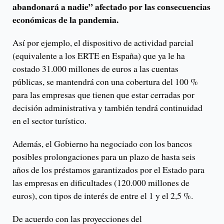
abandonará a nadie” afectado por las consecuencias
económicas de la pandemia.
Así por ejemplo, el dispositivo de actividad parcial
(equivalente a los ERTE en España) que ya le ha
costado 31.000 millones de euros a las cuentas
públicas, se mantendrá con una cobertura del 100 %
para las empresas que tienen que estar cerradas por
decisión administrativa y también tendrá continuidad
en el sector turístico.
Además, el Gobierno ha negociado con los bancos
posibles prolongaciones para un plazo de hasta seis
años de los préstamos garantizados por el Estado para
las empresas en dificultades (120.000 millones de
euros), con tipos de interés de entre el 1 y el 2,5 %.
De acuerdo con las proyecciones del