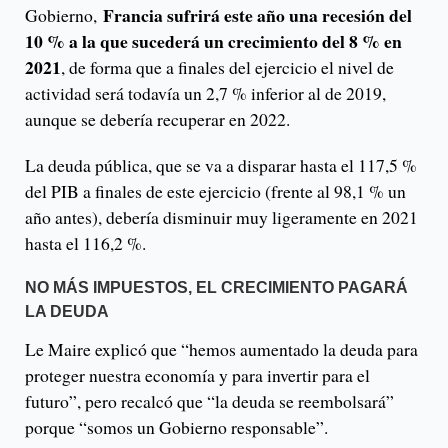
Francia sufrirá este año una recesión del
Gobierno,
10 % a la que sucederá un crecimiento del 8 % en
2021
, de forma que a finales del ejercicio el nivel de
actividad será todavía un 2,7 % inferior al de 2019,
aunque se debería recuperar en 2022.
La deuda pública, que se va a disparar hasta el 117,5 %
del PIB a finales de este ejercicio (frente al 98,1 % un
año antes), debería disminuir muy ligeramente en 2021
hasta el 116,2 %.
NO MÁS IMPUESTOS, EL CRECIMIENTO PAGARÁ
LA DEUDA
Le Maire explicó que “hemos aumentado la deuda para
proteger nuestra economía y para invertir para el
futuro”, pero recalcó que “la deuda se reembolsará”
porque “somos un Gobierno responsable”.