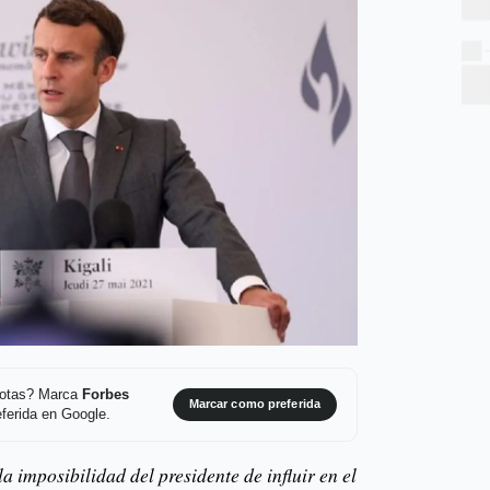
 notas? Marca
Forbes
Marcar como preferida
ferida en Google.
a imposibilidad del presidente de influir en el