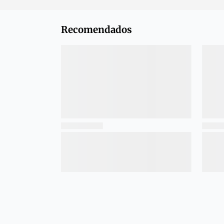
Recomendados