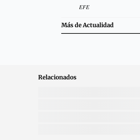
EFE
Más de
Actualidad
Relacionados