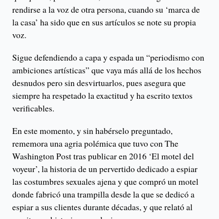
rendirse a la voz de otra persona, cuando su ‘marca de
la casa’ ha sido que en sus artículos se note su propia
voz.
Sigue defendiendo a capa y espada un “periodismo con
ambiciones artísticas” que vaya más allá de los hechos
desnudos pero sin desvirtuarlos, pues asegura que
siempre ha respetado la exactitud y ha escrito textos
verificables.
En este momento, y sin habérselo preguntado,
rememora una agria polémica que tuvo con The
Washington Post tras publicar en 2016 ‘El motel del
voyeur’, la historia de un pervertido dedicado a espiar
las costumbres sexuales ajena y que compró un motel
donde fabricó una trampilla desde la que se dedicó a
espiar a sus clientes durante décadas, y que relató al