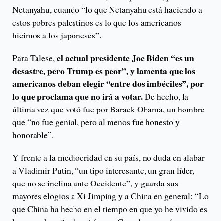
Netanyahu, cuando “lo que Netanyahu está haciendo a
estos pobres palestinos es lo que los americanos
hicimos a los japoneses”.
el actual presidente Joe Biden “es un
Para Talese,
desastre, pero Trump es peor”, y lamenta que los
americanos deban elegir “entre dos imbéciles”, por
lo que proclama que no irá a votar.
De hecho, la
última vez que votó fue por Barack Obama, un hombre
que “no fue genial, pero al menos fue honesto y
honorable”.
Y frente a la mediocridad en su país, no duda en alabar
a Vladimir Putin, “un tipo interesante, un gran líder,
que no se inclina ante Occidente”, y guarda sus
mayores elogios a Xi Jimping y a China en general: “Lo
que China ha hecho en el tiempo en que yo he vivido es