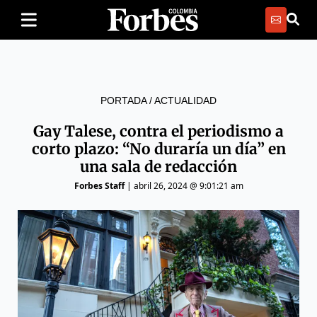
PORTADA
/
ACTUALIDAD
Gay Talese, contra el periodismo a
corto plazo: “No duraría un día” en
una sala de redacción
Forbes Staff
|
abril 26, 2024 @ 9:01:21 am