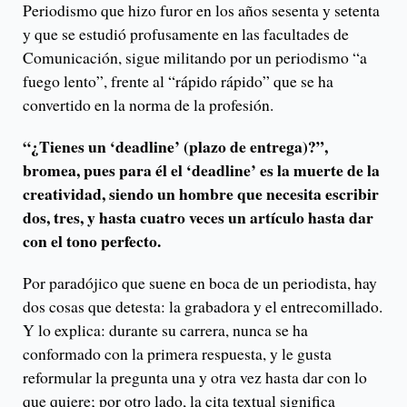
Periodismo que hizo furor en los años sesenta y setenta
y que se estudió profusamente en las facultades de
Comunicación, sigue militando por un periodismo “a
fuego lento”, frente al “rápido rápido” que se ha
convertido en la norma de la profesión.
“¿Tienes un ‘deadline’ (plazo de entrega)?”,
bromea, pues para él el ‘deadline’ es la muerte de la
creatividad, siendo un hombre que necesita escribir
dos, tres, y hasta cuatro veces un artículo hasta dar
con el tono perfecto.
Por paradójico que suene en boca de un periodista, hay
dos cosas que detesta: la grabadora y el entrecomillado.
Y lo explica: durante su carrera, nunca se ha
conformado con la primera respuesta, y le gusta
reformular la pregunta una y otra vez hasta dar con lo
que quiere; por otro lado, la cita textual significa