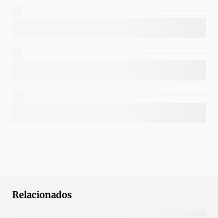
Relacionados