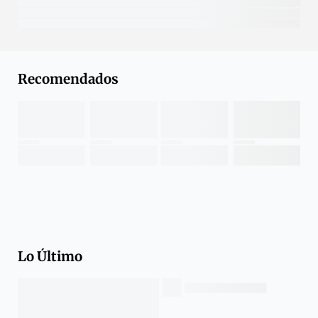
Recomendados
Lo Último