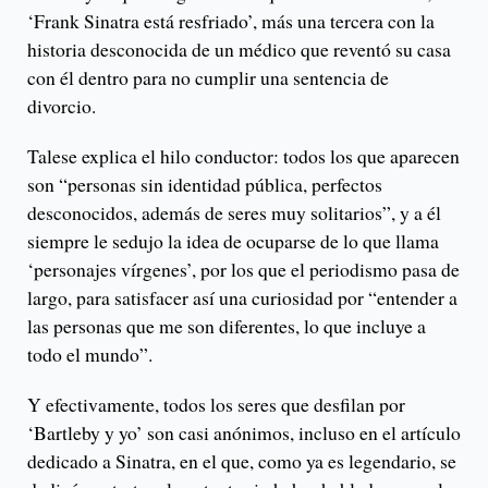
‘Frank Sinatra está resfriado’, más una tercera con la
historia desconocida de un médico que reventó su casa
con él dentro para no cumplir una sentencia de
divorcio.
Talese explica el hilo conductor: todos los que aparecen
son “personas sin identidad pública, perfectos
desconocidos, además de seres muy solitarios”, y a él
siempre le sedujo la idea de ocuparse de lo que llama
‘personajes vírgenes’, por los que el periodismo pasa de
largo, para satisfacer así una curiosidad por “entender a
las personas que me son diferentes, lo que incluye a
todo el mundo”.
Y efectivamente, todos los seres que desfilan por
‘Bartleby y yo’ son casi anónimos, incluso en el artículo
dedicado a Sinatra, en el que, como ya es legendario, se