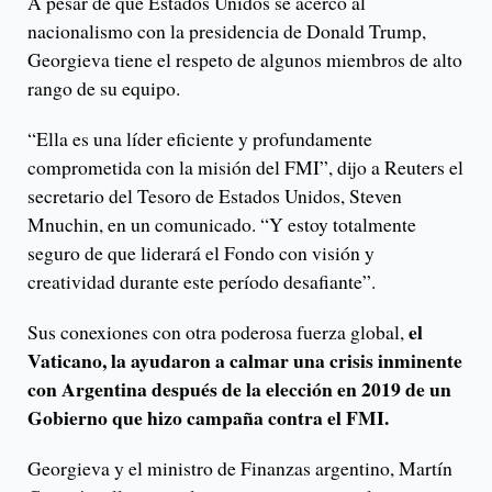
A pesar de que Estados Unidos se acercó al
nacionalismo con la presidencia de Donald Trump,
Georgieva tiene el respeto de algunos miembros de alto
rango de su equipo.
“Ella es una líder eficiente y profundamente
comprometida con la misión del FMI”, dijo a Reuters el
secretario del Tesoro de Estados Unidos, Steven
Mnuchin, en un comunicado. “Y estoy totalmente
seguro de que liderará el Fondo con visión y
creatividad durante este período desafiante”.
el
Sus conexiones con otra poderosa fuerza global,
Vaticano, la ayudaron a calmar una crisis inminente
con Argentina después de la elección en 2019 de un
Gobierno que hizo campaña contra el FMI.
Georgieva y el ministro de Finanzas argentino, Martín