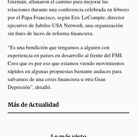
Guzmán, allanaron el camino para mejorar las
relaciones durante una conferencia celebrada en febrero
por el Papa Francisco, según Eric LeCompte, director
ejecutivo de Jubilee USA Network, una organización
sin fines de lucro de reforma financiera.
“Es una bendición que tengamos a alguien con
experiencia en países en desarrollo al frente del FMI.
Creo que es por eso que estamos viendo movimientos
rápidos en algunas propuestas bastante audaces para
salvarnos de una crisis financiera u otra Gran
Depresión”, detalló.
Más de
Actualidad
Lo más visto