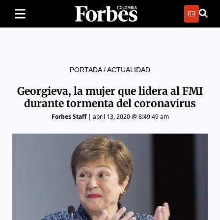
PORTADA
/
ACTUALIDAD
Georgieva, la mujer que lidera al FMI
durante tormenta del coronavirus
Forbes Staff
|
abril 13, 2020 @ 8:49:49 am