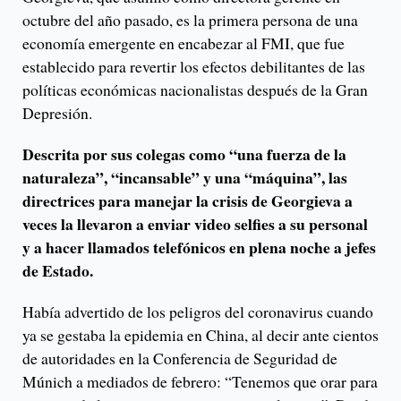
octubre del año pasado, es la primera persona de una
economía emergente en encabezar al FMI, que fue
establecido para revertir los efectos debilitantes de las
políticas económicas nacionalistas después de la Gran
Depresión.
Descrita por sus colegas como “una fuerza de la
naturaleza”, “incansable” y una “máquina”, las
directrices para manejar la crisis de Georgieva a
veces la llevaron a enviar video selfies a su personal
y a hacer llamados telefónicos en plena noche a jefes
de Estado.
Había advertido de los peligros del coronavirus cuando
ya se gestaba la epidemia en China, al decir ante cientos
de autoridades en la Conferencia de Seguridad de
Múnich a mediados de febrero: “Tenemos que orar para