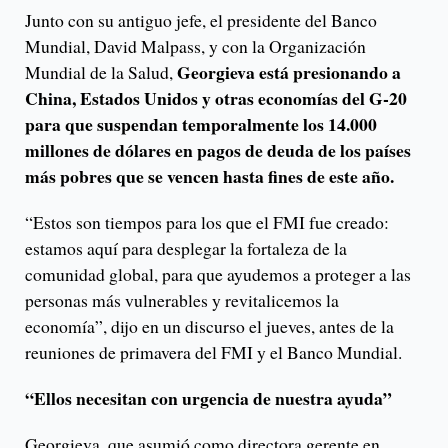
Junto con su antiguo jefe, el presidente del Banco
Mundial, David Malpass, y con la Organización
Georgieva está presionando a
Mundial de la Salud,
China, Estados Unidos y otras economías del G-20
para que suspendan temporalmente los 14.000
millones de dólares en pagos de deuda de los países
más pobres que se vencen hasta fines de este año.
“Estos son tiempos para los que el FMI fue creado:
estamos aquí para desplegar la fortaleza de la
comunidad global, para que ayudemos a proteger a las
personas más vulnerables y revitalicemos la
economía”, dijo en un discurso el jueves, antes de la
reuniones de primavera del FMI y el Banco Mundial.
“Ellos necesitan con urgencia de nuestra ayuda”
Georgieva, que asumió como directora gerente en