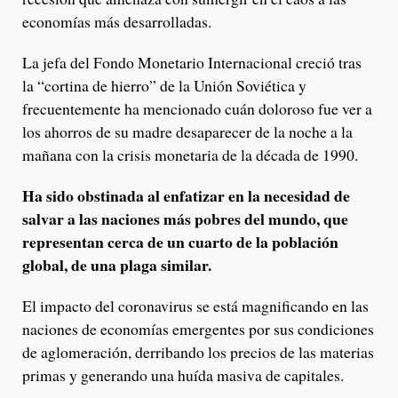
economías más desarrolladas.
La jefa del Fondo Monetario Internacional creció tras
la “cortina de hierro” de la Unión Soviética y
frecuentemente ha mencionado cuán doloroso fue ver a
los ahorros de su madre desaparecer de la noche a la
mañana con la crisis monetaria de la década de 1990.
Ha sido obstinada al enfatizar en la necesidad de
salvar a las naciones más pobres del mundo, que
representan cerca de un cuarto de la población
global, de una plaga similar.
El impacto del coronavirus se está magnificando en las
naciones de economías emergentes por sus condiciones
de aglomeración, derribando los precios de las materias
primas y generando una huída masiva de capitales.