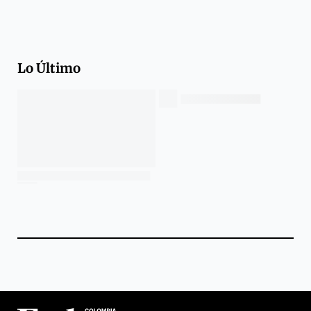
Lo Último