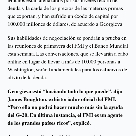
Muchos están atenazados por sus niveles récord de
deuda y la caída de los precios de las materias primas
que exportan, y han sufrido un éxodo de capital por
100.000 millones de dólares, de acuerdo a Georgieva.
Sus habilidades de negociación se pondrán a prueba en
las reuniones de primavera del FMI y el Banco Mundial
esta semana. Las conversaciones, que se llevarán a cabo
online en lugar de llevar a más de 10.000 personas a
Washington, serán fundamentales para los esfuerzos de
alivio de la deuda.
Georgieva está “haciendo todo lo que puede”, dijo
James Boughton, exhistoriador oficial del FMI.
“Pero ella no podrá hacer mucho más sin la ayuda
del G-20. En última instancia, el FMI es un agente
de los grandes países ricos”, explicó.