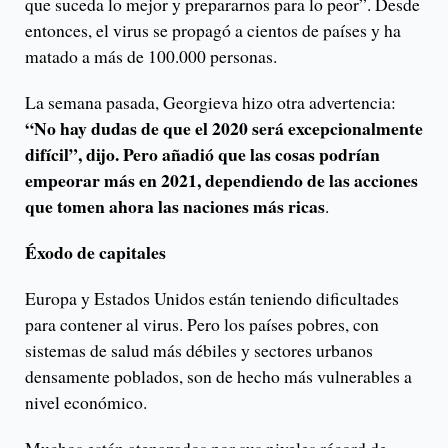
que suceda lo mejor y prepararnos para lo peor”. Desde
entonces, el virus se propagó a cientos de países y ha
matado a más de 100.000 personas.
La semana pasada, Georgieva hizo otra advertencia:
“No hay dudas de que el 2020 será excepcionalmente
difícil”, dijo. Pero añadió que las cosas podrían
empeorar más en 2021, dependiendo de las acciones
que tomen ahora las naciones más ricas
.
Éxodo de capitales
Europa y Estados Unidos están teniendo dificultades
para contener al virus. Pero los países pobres, con
sistemas de salud más débiles y sectores urbanos
densamente poblados, son de hecho más vulnerables a
nivel económico.