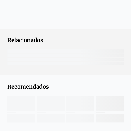
Relacionados
Recomendados