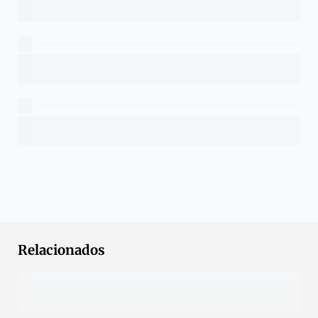
Relacionados