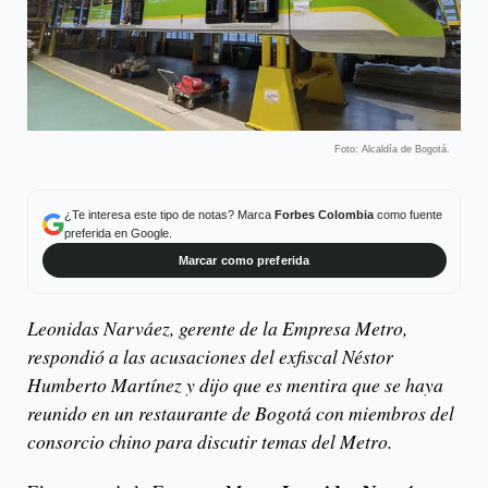
Foto: Alcaldía de Bogotá.
¿Te interesa este tipo de notas? Marca
Forbes Colombia
como fuente
preferida en Google.
Marcar como preferida
Leonidas Narváez, gerente de la Empresa Metro,
respondió a las acusaciones del exfiscal Néstor
Humberto Martínez y dijo que es mentira que se haya
reunido en un restaurante de Bogotá con miembros del
consorcio chino para discutir temas del Metro.