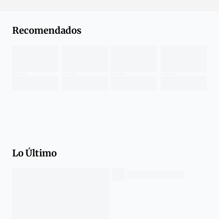
Recomendados
Lo Último