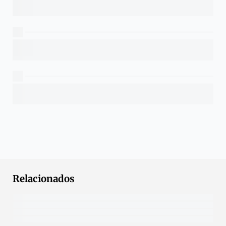
Relacionados