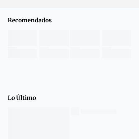
Recomendados
Lo Último