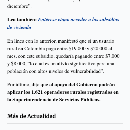
diciembre”.
Lea también:
Entérese cómo acceder a los subsidios
de vivienda
En línea con lo anterior, manifestó que si un usuario
rural en Colombia paga entre $19.000 y $20.000 al
mes, con este subsidio, quedaría pagando entre $7.000
y $8.000, “lo cual es un alivio significativo para una
población con altos niveles de vulnerabilidad”.
al apoyo del Gobierno podrán
Por último, dijo que
aplicar los 1.621 operadores rurales registrados en
la Superintendencia de Servicios Públicos.
Más de
Actualidad