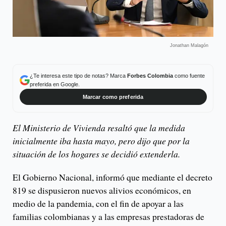
Jonathan Malagón
¿Te interesa este tipo de notas? Marca
Forbes Colombia
como fuente
preferida en Google.
Marcar como preferida
El Ministerio de Vivienda resaltó que la medida
inicialmente iba hasta mayo, pero dijo que por la
situación de los hogares se decidió extenderla.
El Gobierno Nacional, informó que mediante el decreto
819 se dispusieron nuevos alivios económicos, en
medio de la pandemia, con el fin de apoyar a las
familias colombianas y a las empresas prestadoras de