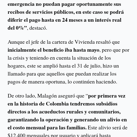
emergencia no puedan pagar oportunamente sus
recibos de servicios públicos, en este caso se podrá
diferir el pago hasta en 24 meses a un interés real
del 0%”
, destacó.
Aunque el jefe de la cartera de Vivienda resaltó que
inicialmente el beneficio iba hasta mayo
, pero que por
la crisis y teniendo en cuenta la situación de los
hogares, este se amplió hasta el 31 de julio, hizo un
llamado para que aquellos que puedan realizar los
pagos de manera oportuna, lo continúen haciendo.
por primera vez
De otro lado, Malagón aseguró que “
en la historia de Colombia tendremos subsidios
directos a los acueductos rurales y comunitarios,
garantizando la operación y generando un alivio en
el costo mensual para las familias.
Este alivio será de
$12.400 mensuales por usuario y aplicará hasta