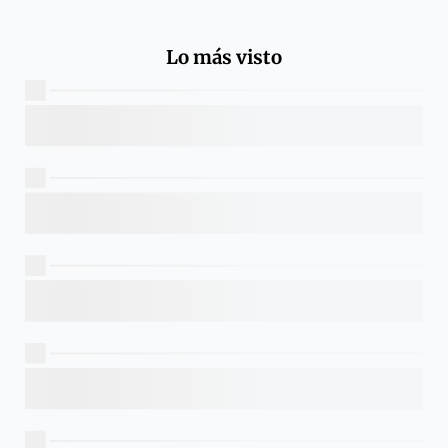
Lo más visto