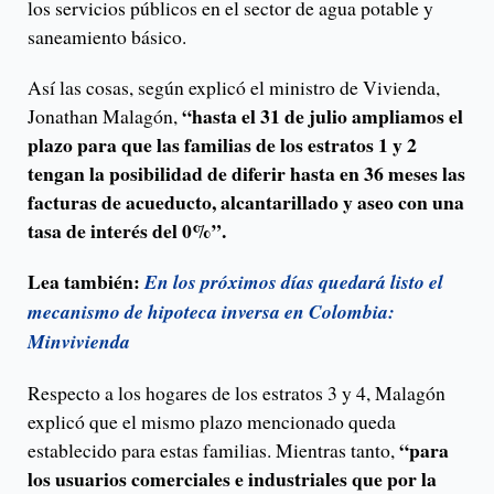
los servicios públicos en el sector de agua potable y
saneamiento básico.
Así las cosas, según explicó el ministro de Vivienda,
“hasta el 31 de julio ampliamos el
Jonathan Malagón,
plazo para que las familias de los estratos 1 y 2
tengan la posibilidad de diferir hasta en 36 meses las
facturas de acueducto, alcantarillado y aseo con una
tasa de interés del 0%”.
Lea también:
En los próximos días quedará listo el
mecanismo de hipoteca inversa en Colombia:
Minvivienda
Respecto a los hogares de los estratos 3 y 4, Malagón
explicó que el mismo plazo mencionado queda
“para
establecido para estas familias. Mientras tanto,
los usuarios comerciales e industriales que por la