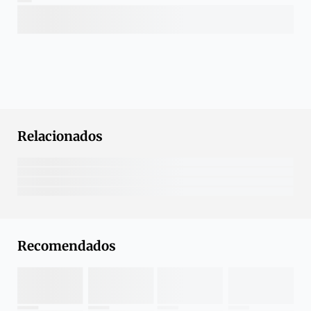
Relacionados
Recomendados