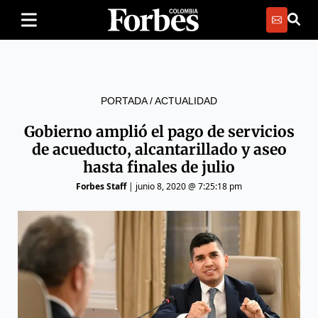
PORTADA
/
ACTUALIDAD
Gobierno amplió el pago de servicios
de acueducto, alcantarillado y aseo
hasta finales de julio
Forbes Staff
|
junio 8, 2020 @ 7:25:18 pm