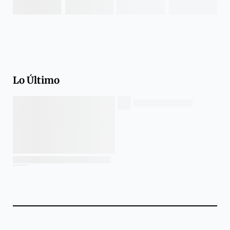
Lo Último