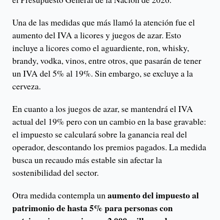
Una de las medidas que más llamó la atención fue el
aumento del IVA a licores y juegos de azar. Esto
incluye a licores como el aguardiente, ron, whisky,
brandy, vodka, vinos, entre otros, que pasarán de tener
un IVA del 5% al 19%. Sin embargo, se excluye a la
cerveza.
En cuanto a los juegos de azar, se mantendrá el IVA
actual del 19% pero con un cambio en la base gravable:
el impuesto se calculará sobre la ganancia real del
operador, descontando los premios pagados. La medida
busca un recaudo más estable sin afectar la
sostenibilidad del sector.
aumento del impuesto al
Otra medida contempla un
patrimonio de hasta 5% para personas con