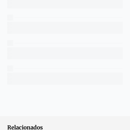
Relacionados