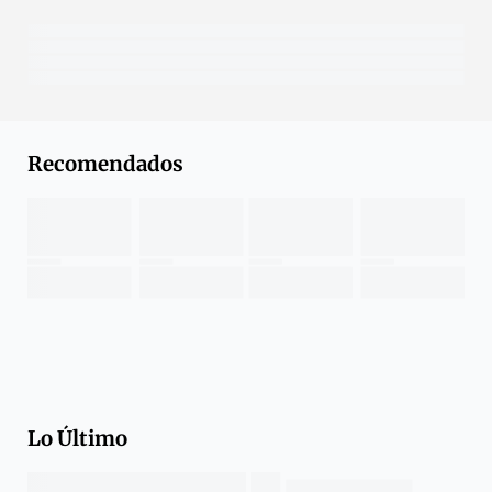
Recomendados
Lo Último