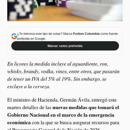
¿Te interesa este tipo de notas? Marca
Forbes Colombia
como fuente
preferida en Google.
Marcar como preferida
En licores la medida incluye al aguardiente, ron,
whisky, brandy, vodka, vinos, entre otros, que pasarán
de tener un IVA del 5% al 19%. Sin embargo, se
excluye a la cerveza.
El ministro de Hacienda, Germán Ávila, entregó este
nuevas medidas que tomará el
martes detalles de las
Gobierno Nacional en el marco de la emergencia
económica
con la que se busca asegurar recursos para
el Presupuesto General de la Nación de 2026.