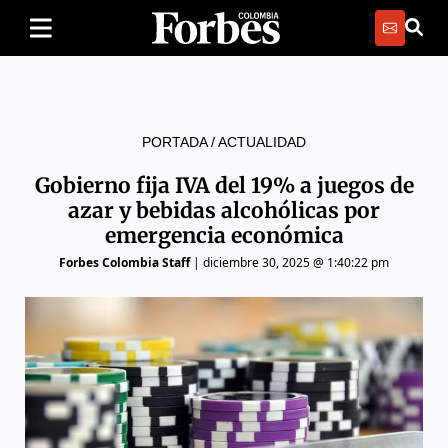
PORTADA
/
ACTUALIDAD
Gobierno fija IVA del 19% a juegos de
azar y bebidas alcohólicas por
emergencia económica
Forbes Colombia Staff
|
diciembre 30, 2025 @ 1:40:22 pm