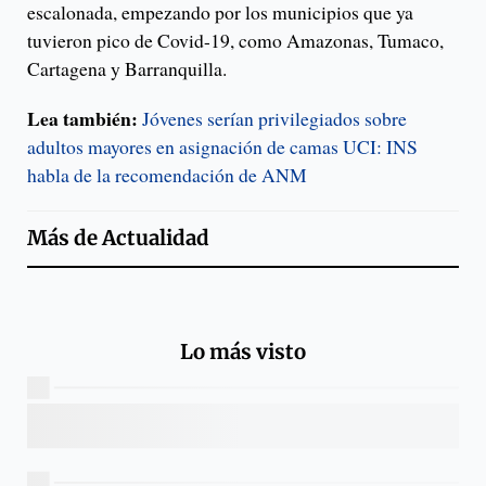
escalonada, empezando por los municipios que ya
tuvieron pico de Covid-19, como Amazonas, Tumaco,
Cartagena y Barranquilla.
Lea también:
Jóvenes serían privilegiados sobre
adultos mayores en asignación de camas UCI: INS
habla de la recomendación de ANM
Más de
Actualidad
Lo más visto