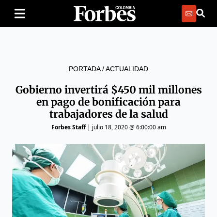
PORTADA
/
ACTUALIDAD
Gobierno invertirá $450 mil millones
en pago de bonificación para
trabajadores de la salud
Forbes Staff
|
julio 18, 2020 @ 6:00:00 am