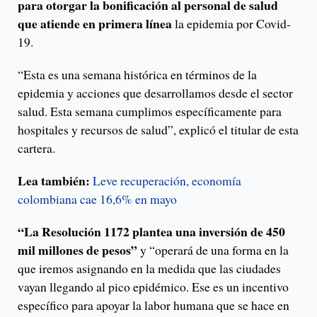
para otorgar la bonificación al personal de salud
que atiende en primera línea
la epidemia por Covid-
19.
“Esta es una semana histórica en términos de la
epidemia y acciones que desarrollamos desde el sector
salud. Esta semana cumplimos específicamente para
hospitales y recursos de salud”, explicó el titular de esta
cartera.
Lea también:
Leve recuperación, economía
colombiana cae 16,6% en mayo
“La Resolución 1172 plantea una inversión de 450
mil millones de pesos”
y “operará de una forma en la
que iremos asignando en la medida que las ciudades
vayan llegando al pico epidémico. Ese es un incentivo
específico para apoyar la labor humana que se hace en