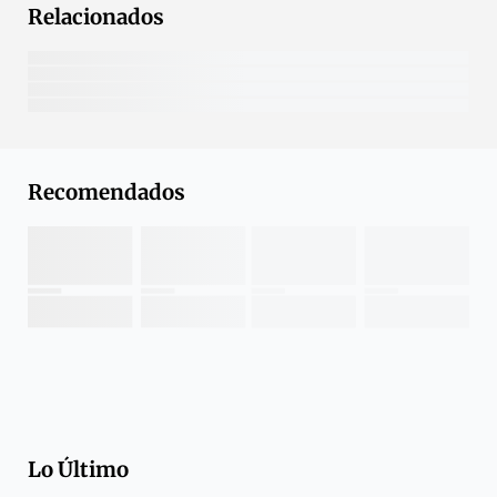
Relacionados
Recomendados
Lo Último