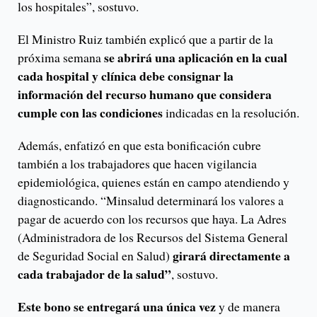
los hospitales”, sostuvo.
El Ministro Ruiz también explicó que a partir de la
se abrirá una aplicación en la cual
próxima semana
cada hospital y clínica debe consignar la
información del recurso humano que considera
cumple con las condiciones
indicadas en la resolución.
Además, enfatizó en que esta bonificación cubre
también a los trabajadores que hacen vigilancia
epidemiológica, quienes están en campo atendiendo y
diagnosticando. “Minsalud determinará los valores a
pagar de acuerdo con los recursos que haya. La Adres
(Administradora de los Recursos del Sistema General
girará directamente a
de Seguridad Social en Salud)
cada trabajador de la salud”
, sostuvo.
Este bono se entregará una única vez
y de manera