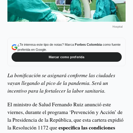
Hospital
¿Te interesa este tipo de notas? Marca
Forbes Colombia
como fuente
preferida en Google.
Marcar como preferida
La bonificación se asignará conforme las ciudades
vayan llegando al pico de la pandemia. Será un
incentivo para la fortalecer la labor sanitaria.
El ministro de Salud Fernando Ruiz anunció este
viernes, durante el programa ‘Prevención y Acción’ de
la Presidencia de la República, que esta cartera expidió
especifica las condiciones
la Resolución 1172 que