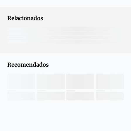
Relacionados
Recomendados