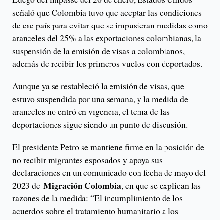
señaló que Colombia tuvo que aceptar las condiciones
de ese país para evitar que se impusieran medidas como
aranceles del 25% a las exportaciones colombianas, la
suspensión de la emisión de visas a colombianos,
además de recibir los primeros vuelos con deportados.
Aunque ya se restableció la emisión de visas, que
estuvo suspendida por una semana, y la medida de
aranceles no entró en vigencia, el tema de las
deportaciones sigue siendo un punto de discusión.
El presidente Petro se mantiene firme en la posición de
no recibir migrantes esposados y apoya sus
declaraciones en un comunicado con fecha de mayo del
Migración Colombia
2023 de
, en que se explican las
razones de la medida: “El incumplimiento de los
acuerdos sobre el tratamiento humanitario a los