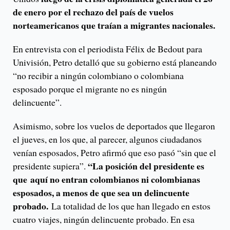
de enero por el rechazo del país de vuelos
norteamericanos que traían a migrantes
nacionales.
En entrevista con el periodista Félix de Bedout para
Univisión, Petro detalló que su gobierno está planeando
“no recibir a ningún colombiano o colombiana
esposado porque el migrante no es ningún
delincuente”.
Asimismo, sobre los vuelos de deportados que llegaron
el jueves, en los que, al parecer, algunos ciudadanos
venían esposados, Petro afirmó que eso pasó “sin que el
“La posición del presidente es
presidente supiera”.
que
aquí no entran colombianos ni colombianas
esposados, a menos de que sea un delincuente
probado.
La totalidad de los que han llegado en estos
cuatro viajes, ningún delincuente probado. En esa