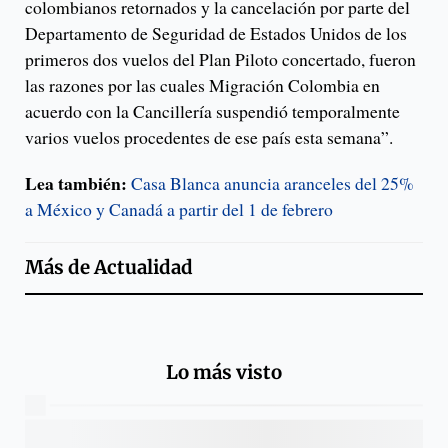
colombianos retornados y la cancelación por parte del
Departamento de Seguridad de Estados Unidos de los
primeros dos vuelos del Plan Piloto concertado, fueron
las razones por las cuales Migración Colombia en
acuerdo con la Cancillería suspendió temporalmente
varios vuelos procedentes de ese país esta semana”.
Lea también:
Casa Blanca anuncia aranceles del 25%
a México y Canadá a partir del 1 de febrero
Más de
Actualidad
Lo más visto