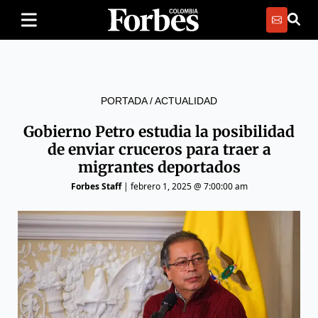
PORTADA
/
ACTUALIDAD
Gobierno Petro estudia la posibilidad
de enviar cruceros para traer a
migrantes deportados
Forbes Staff
|
febrero 1, 2025 @ 7:00:00 am