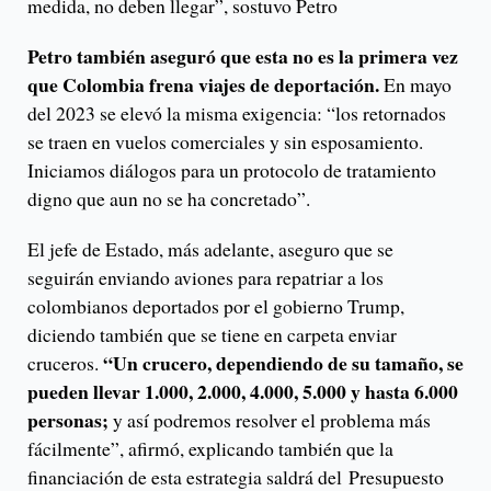
medida, no deben llegar”, sostuvo Petro
Petro también aseguró que esta no es la primera vez
que Colombia frena viajes de deportación.
En mayo
del 2023 se elevó la misma exigencia: “los retornados
se traen en vuelos comerciales y sin esposamiento.
Iniciamos diálogos para un protocolo de tratamiento
digno que aun no se ha concretado”.
El jefe de Estado, más adelante, aseguro que se
seguirán enviando aviones para repatriar a los
colombianos deportados por el gobierno Trump,
diciendo también que se tiene en carpeta enviar
“Un crucero, dependiendo de su tamaño, se
cruceros.
pueden llevar 1.000, 2.000, 4.000, 5.000 y hasta 6.000
personas;
y así podremos resolver el problema más
fácilmente”, afirmó, explicando también que la
financiación de esta estrategia saldrá del Presupuesto