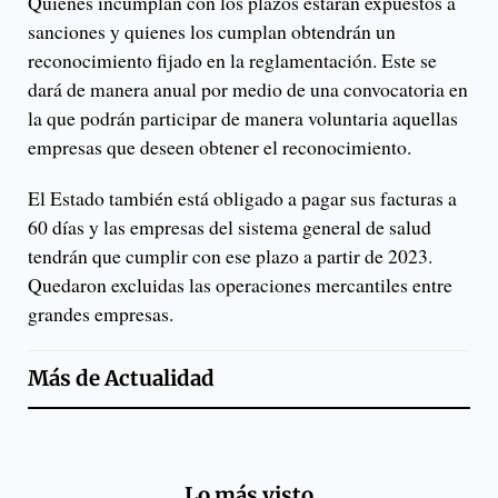
Quienes incumplan con los plazos estarán expuestos a
sanciones y quienes los cumplan obtendrán un
reconocimiento fijado en la reglamentación. Este se
dará de manera anual por medio de una convocatoria en
la que podrán participar de manera voluntaria aquellas
empresas que deseen obtener el reconocimiento.
El Estado también está obligado a pagar sus facturas a
60 días y las empresas del sistema general de salud
tendrán que cumplir con ese plazo a partir de 2023.
Quedaron excluidas las operaciones mercantiles entre
grandes empresas.
Más de
Actualidad
Lo más visto