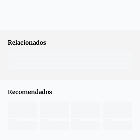
Relacionados
Recomendados