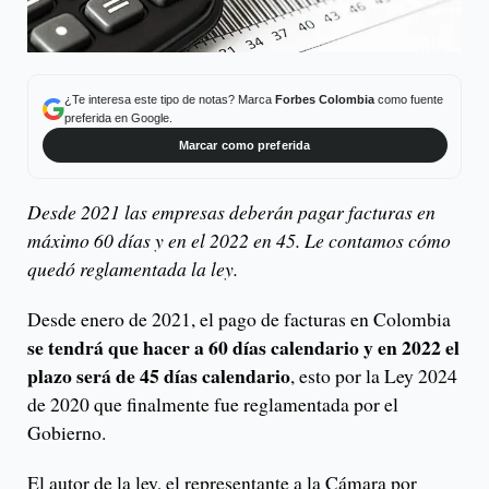
¿Te interesa este tipo de notas? Marca
Forbes Colombia
como fuente
preferida en Google.
Marcar como preferida
Desde 2021 las empresas deberán pagar facturas en
máximo 60 días y en el 2022 en 45. Le contamos cómo
quedó reglamentada la ley.
Desde enero de 2021, el pago de facturas en Colombia
se tendrá que hacer a 60 días calendario y en 2022 el
plazo será de 45 días calendario
, esto por la Ley 2024
de 2020 que finalmente fue reglamentada por el
Gobierno.
El autor de la ley, el representante a la Cámara por