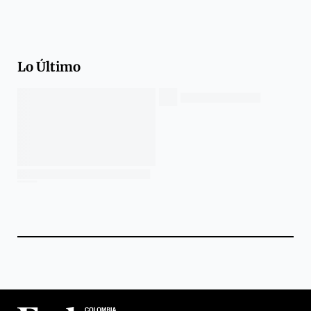
Lo Último