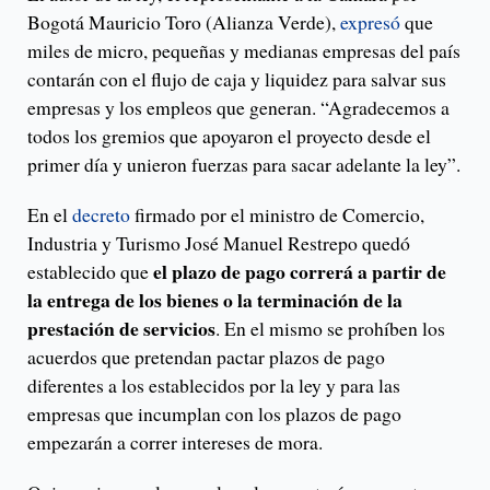
Bogotá Mauricio Toro (Alianza Verde),
expresó
que
miles de micro, pequeñas y medianas empresas del país
contarán con el flujo de caja y liquidez para salvar sus
empresas y los empleos que generan. “Agradecemos a
todos los gremios que apoyaron el proyecto desde el
primer día y unieron fuerzas para sacar adelante la ley”.
En el
decreto
firmado por el ministro de Comercio,
Industria y Turismo José Manuel Restrepo quedó
el plazo de pago correrá a partir de
establecido que
la entrega de los bienes o la terminación de la
prestación de servicios
. En el mismo se prohíben los
acuerdos que pretendan pactar plazos de pago
diferentes a los establecidos por la ley y para las
empresas que incumplan con los plazos de pago
empezarán a correr intereses de mora.