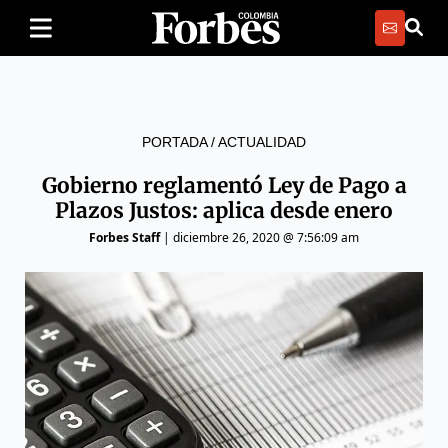
PORTADA
/
ACTUALIDAD
Gobierno reglamentó Ley de Pago a
Plazos Justos: aplica desde enero
Forbes Staff
|
diciembre 26, 2020 @ 7:56:09 am