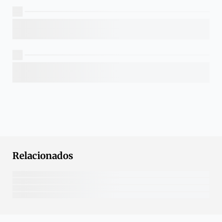
Relacionados