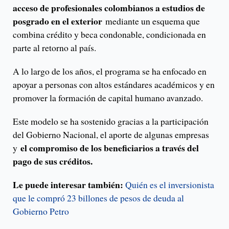
acceso de profesionales colombianos a estudios de
posgrado en el exterior
mediante un esquema que
combina crédito y beca condonable, condicionada en
parte al retorno al país.
A lo largo de los años, el programa se ha enfocado en
apoyar a personas con altos estándares académicos y en
promover la formación de capital humano avanzado.
Este modelo se ha sostenido gracias a la participación
del Gobierno Nacional, el aporte de algunas empresas
el compromiso de los beneficiarios a través del
y
pago de sus créditos.
Le puede interesar también:
Quién es el inversionista
que le compró 23 billones de pesos de deuda al
Gobierno Petro