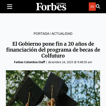
PORTADA
/
ACTUALIDAD
El Gobierno pone fin a 20 años de
financiación del programa de becas de
Colfuturo
Forbes Colombia Staff
|
diciembre 24, 2025 @ 9:48:50 am