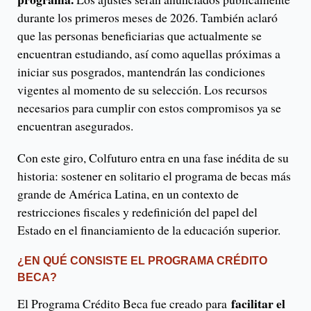
durante los primeros meses de 2026. También aclaró
que las personas beneficiarias que actualmente se
encuentran estudiando, así como aquellas próximas a
iniciar sus posgrados, mantendrán las condiciones
vigentes al momento de su selección. Los recursos
necesarios para cumplir con estos compromisos ya se
encuentran asegurados.
Con este giro, Colfuturo entra en una fase inédita de su
historia: sostener en solitario el programa de becas más
grande de América Latina, en un contexto de
restricciones fiscales y redefinición del papel del
Estado en el financiamiento de la educación superior.
¿EN QUÉ CONSISTE EL PROGRAMA CRÉDITO
BECA?
facilitar el
El Programa Crédito Beca fue creado para