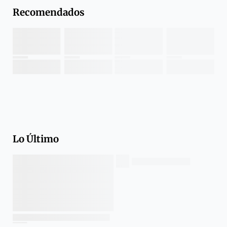
Recomendados
Lo Último