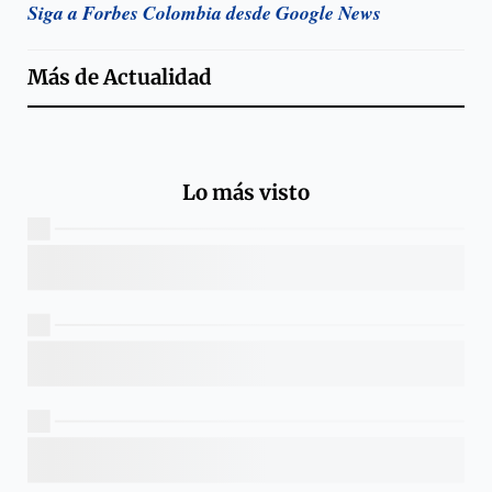
Siga a Forbes Colombia desde Google News
Más de
Actualidad
Lo más visto