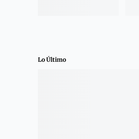
Lo Último