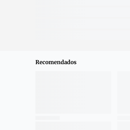
Recomendados