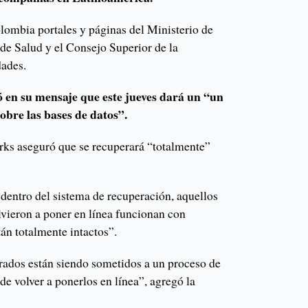
olombia portales y páginas del Ministerio de
de Salud y el Consejo Superior de la
dades.
 en su mensaje que este jueves dará un “un
obre las bases de datos”.
ks aseguró que se recuperará “totalmente”
entro del sistema de recuperación, aquellos
lvieron a poner en línea funcionan con
án totalmente intactos”.
rados están siendo sometidos a un proceso de
de volver a ponerlos en línea”, agregó la