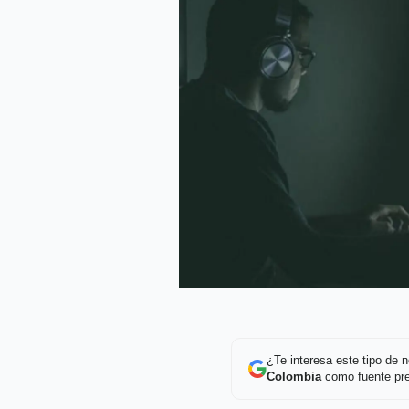
¿Te interesa este tipo de
Colombia
como fuente pre