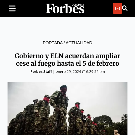
PORTADA
/
ACTUALIDAD
Gobierno y ELN acuerdan ampliar
cese al fuego hasta el 5 de febrero
Forbes Staff
|
enero 29, 2024 @ 6:29:52 pm