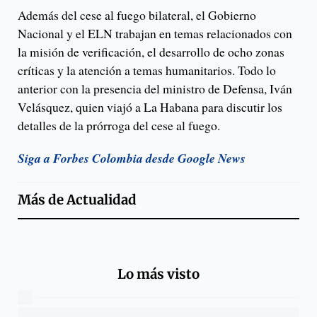
Además del cese al fuego bilateral, el Gobierno
Nacional y el ELN trabajan en temas relacionados con
la misión de verificación, el desarrollo de ocho zonas
críticas y la atención a temas humanitarios. Todo lo
anterior con la presencia del ministro de Defensa, Iván
Velásquez, quien viajó a La Habana para discutir los
detalles de la prórroga del cese al fuego.
Siga a Forbes Colombia desde Google News
Más de
Actualidad
Lo más visto