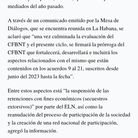
mediados del año pasado.
A través de un comunicado emitido por la Mesa de
Diálogos, que se encuentra reunida en La Habana, se
aclaró que “una vez culminada la evaluación del
CFBNT y el presente ciclo, se firmará la prórroga del
CFBNT que fortalecerá, desarrollará e incluirá los
aspectos relacionados con el mismo que están
contenidos en los acuerdos 9 al 21, suscritos desde
junio del 2023 hasta la fecha”.
Entre estos aspectos está “la suspensión de las
retenciones con fines económicos (secuestros
extorsivos)” por parte del ELN, así como la
reanudación del proceso de participación de la sociedad
y la creación de una red nacional de participación,
agregó la información.