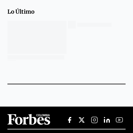
Lo Último