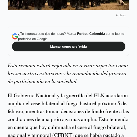
Archivo.
¿Te interesa este tipo de notas? Marca
Forbes Colombia
como fuente
preferida en Google.
Marcar como preferida
Esta semana estará enfocada en revisar aspectos como
los secuestros extorsivos y la reanudación del proceso
de participación en la sociedad.
El Gobierno Nacional y la guerrilla del ELN acordaron
ampliar el cese bilateral al fuego hasta el próximo 5 de
febrero, mientras toman decisiones de fondo frente a las
condiciones de una prórroga más amplia. Esto teniendo
en cuenta que hoy culminaba el cese al fuego bilateral,
nacional y temporal (CFBNT) que se había pactado a