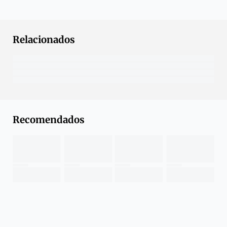
Relacionados
Recomendados