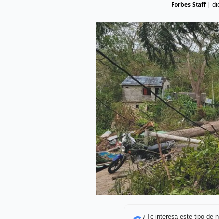
Forbes Staff
|
di
¿Te interesa este tipo de