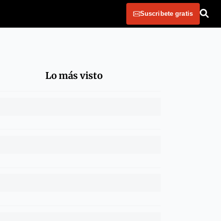
Suscribete gratis
Lo más visto