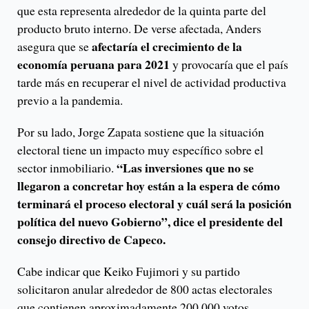
que esta representa alrededor de la quinta parte del
producto bruto interno. De verse afectada, Anders
afectaría el crecimiento de la
asegura que se
economía peruana para 2021
y provocaría que el país
tarde más en recuperar el nivel de actividad productiva
previo a la pandemia.
Por su lado, Jorge Zapata sostiene que la situación
electoral tiene un impacto muy específico sobre el
“Las inversiones que no se
sector inmobiliario.
llegaron a concretar hoy están a la espera de cómo
terminará el proceso electoral y cuál será la posición
política del nuevo Gobierno”, dice el presidente del
consejo directivo de Capeco.
Cabe indicar que Keiko Fujimori y su partido
solicitaron anular alrededor de 800 actas electorales
que contienen aproximadamente 200.000 votos.