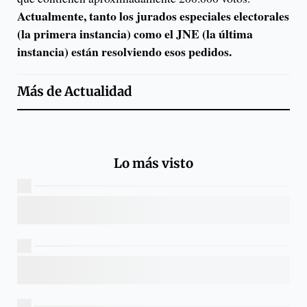
Actualmente, tanto los jurados especiales electorales
(la primera instancia) como el JNE (la última
instancia) están resolviendo esos pedidos.
Más de
Actualidad
Lo más visto