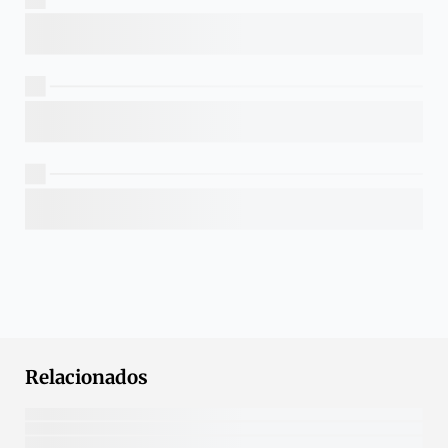
Relacionados