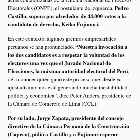
Pedro
Electorales (ONPE), el postulante de izquierda,
Castillo, supera por alrededor de 44.000 votos a la
candidata de derecha, Keiko Fujimori.
En este contexto, algunos gremios empresariales
“Nuestra invocación a
peruanos se han pronunciado.
los dos candidatos es a respetar la voluntad de los
electores una vez que el Jurado Nacional de
Elecciones, la máxima autoridad electoral del Perú
,
dé a conocer quién ganó este proceso que, desde ya
ajustadísimo, nos está generando mucha inestabilidad
política y económica”, dice Peter Anders, presidente de
la Cámara de Comercio de Lima (CCL).
Por su lado, Jorge Zapata, presidente del consejo
directivo de la Cámara Peruana de la Construcción
(Capeco), pidió a Castillo y a Fujimori esperar