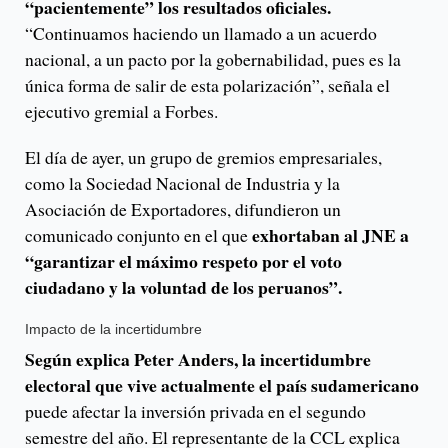
“pacientemente” los resultados oficiales.
“Continuamos haciendo un llamado a un acuerdo
nacional, a un pacto por la gobernabilidad, pues es la
única forma de salir de esta polarización”, señala el
ejecutivo gremial a Forbes.
El día de ayer, un grupo de gremios empresariales,
como la Sociedad Nacional de Industria y la
Asociación de Exportadores, difundieron un
exhortaban al JNE a
comunicado conjunto en el que
“garantizar el máximo respeto por el voto
ciudadano y la voluntad de los peruanos”.
Impacto de la incertidumbre
Según explica Peter Anders, la incertidumbre
electoral que vive actualmente el país sudamericano
puede afectar la inversión privada en el segundo
semestre del año. El representante de la CCL explica