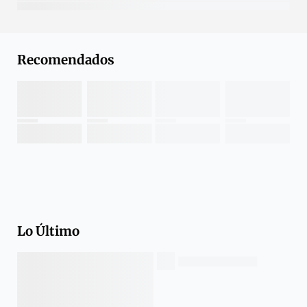
Recomendados
Lo Último