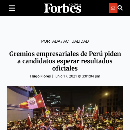
PORTADA
/
ACTUALIDAD
Gremios empresariales de Perú piden
a candidatos esperar resultados
oficiales
Hugo Flores
|
junio 17, 2021 @ 3:01:04 pm