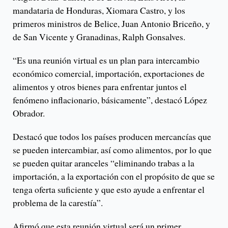
mandataria de Honduras, Xiomara Castro, y los
primeros ministros de Belice, Juan Antonio Briceño, y
de San Vicente y Granadinas, Ralph Gonsalves.
“Es una reunión virtual es un plan para intercambio
económico comercial, importación, exportaciones de
alimentos y otros bienes para enfrentar juntos el
fenómeno inflacionario, básicamente”, destacó López
Obrador.
Destacó que todos los países producen mercancías que
se pueden intercambiar, así como alimentos, por lo que
se pueden quitar aranceles “eliminando trabas a la
importación, a la exportación con el propósito de que se
tenga oferta suficiente y que esto ayude a enfrentar el
problema de la carestía”.
Afirmó que esta reunión virtual será un primer