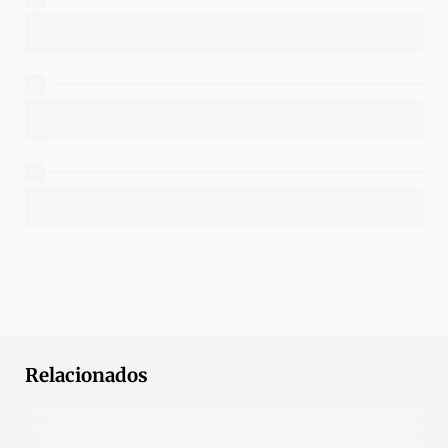
Relacionados