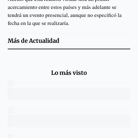
acercamiento entre estos países y más adelante se
tendrá un evento presencial, aunque no especificó la
fecha en la que se realizaría.
Más de
Actualidad
Lo más visto