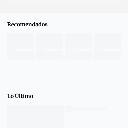
Recomendados
Lo Último