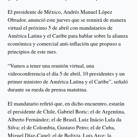
El presidente de México, Andrés Manuel López
Obrador, anunció este jueves que se reunirá de manera
virtual el próximo 5 de abril con mandatarios de
América Latina y el Caribe para hablar sobre la alianza
económica y comercial anti-inflación que propuso a
principios de este mes.
“Vamos a tener una reunión virtual, una
videoconferencia el día 5 de abril, 10 presidentes y un
primer ministro de América Latina y el Caribe”, señaló
durante su rueda de prensa matutina.
El mandatario refirió que, en dicho encuentro, estarán
el presidente de Chile, Gabriel Boric; el de Argentina,
Alberto Fernández; el de Brasil, Luiz Inácio Lula da
Silva; el de Colombia, Gustavo Petro; el de Cuba,
Miguel Díaz-Canel; el de Bolivia, Luis Arce; la