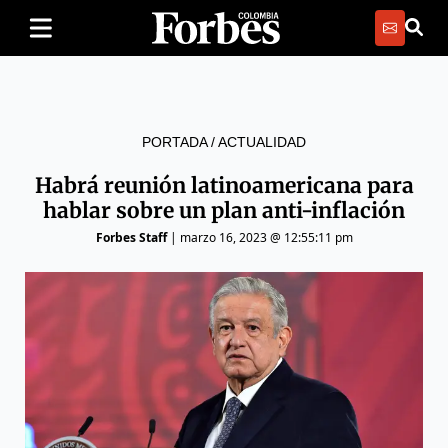
PORTADA
/
ACTUALIDAD
Habrá reunión latinoamericana para
hablar sobre un plan anti-inflación
Forbes Staff
|
marzo 16, 2023 @ 12:55:11 pm