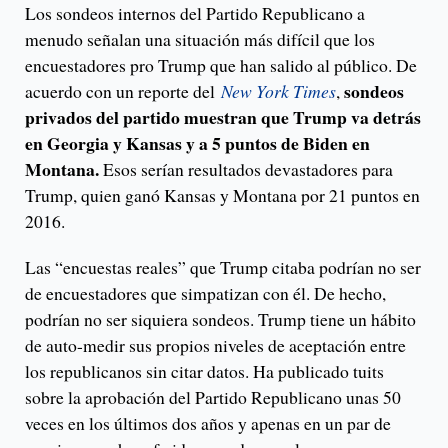
Los sondeos internos del Partido Republicano a
menudo señalan una situación más difícil que los
encuestadores pro Trump que han salido al público. De
sondeos
acuerdo con un reporte del
New York Times
,
privados del partido muestran que Trump va detrás
en Georgia y Kansas y a 5 puntos de Biden en
Montana.
Esos serían resultados devastadores para
Trump, quien ganó Kansas y Montana por 21 puntos en
2016.
Las “encuestas reales” que Trump citaba podrían no ser
de encuestadores que simpatizan con él. De hecho,
podrían no ser siquiera sondeos. Trump tiene un hábito
de auto-medir sus propios niveles de aceptación entre
los republicanos sin citar datos. Ha publicado tuits
sobre la aprobación del Partido Republicano unas 50
veces en los últimos dos años y apenas en un par de