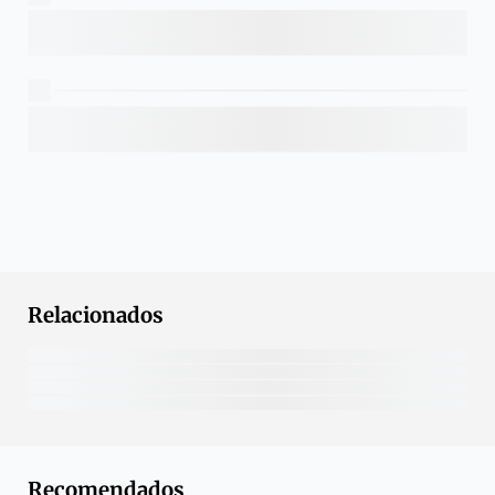
Relacionados
Recomendados