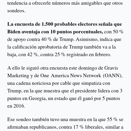
tendencia a ofrecerle números más amigables que otros
sondeos.
La encuesta de 1.500 probables electores señala que
Biden aventaja con 10 puntos porcentuales,
con 50 %
de apoyo contra 40 % de Trump. Asimismo, indica que
la calificación aprobatoria de Trump también va a la
baja, con 42 %, contra 25 % registrado en febrero.
A ello le siguió otra encuesta este domingo de Gravis
Marketing y de One America News Network (OANN),
una cadena noticiosa por cable que simpatiza con
Trump, en la que muestra que el presidente lidera con 3
puntos en Georgia, un estado que él ganó por 5 puntos
en 2016.
Ese sondeo también tuvo una muestra en la que 55 % se
afirmaban republicanos, contra 17 % liberales, similar a