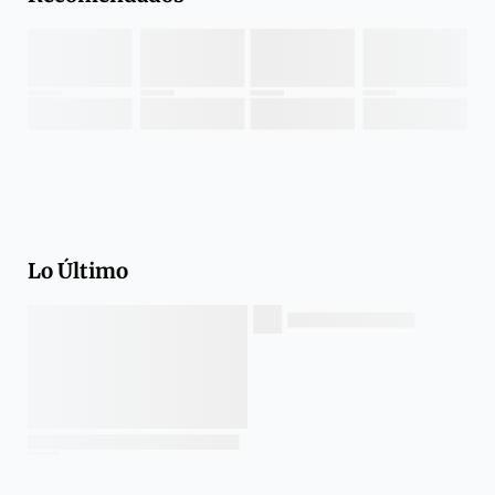
Lo Último