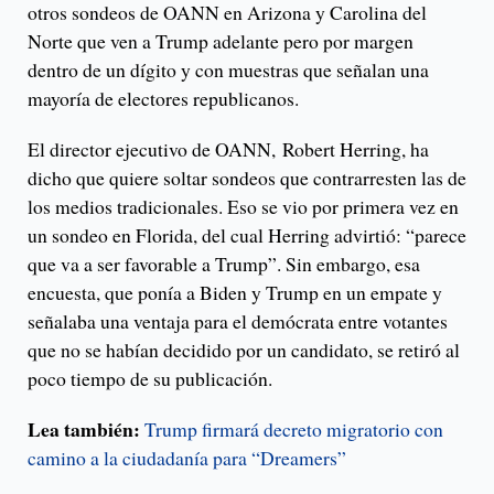
otros sondeos de OANN en Arizona y Carolina del
Norte que ven a Trump adelante pero por margen
dentro de un dígito y con muestras que señalan una
mayoría de electores republicanos.
El director ejecutivo de OANN, Robert Herring, ha
dicho que quiere soltar sondeos que contrarresten las de
los medios tradicionales. Eso se vio por primera vez en
un sondeo en Florida, del cual Herring advirtió: “parece
que va a ser favorable a Trump”. Sin embargo, esa
encuesta, que ponía a Biden y Trump en un empate y
señalaba una ventaja para el demócrata entre votantes
que no se habían decidido por un candidato, se retiró al
poco tiempo de su publicación.
Lea también:
Trump firmará decreto migratorio con
camino a la ciudadanía para “Dreamers”