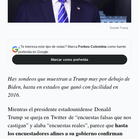
Donald Trump
¿Te interesa este tipo de notas? Marca
Forbes Colombia
como fuente
preferida en Google.
Marcar como preferida
Hay sondeos que muestran a Trump muy por debajo de
Biden, hasta en estados que ganó con facilidad en
2016.
Mientras el presidente estadounidense Donald
Trump se queja en Twitter de “encuestas falsas que nos
hasta
castigan” y alaba “encuestas reales”, parece que
los encuestadores afines a su gobierno confirman