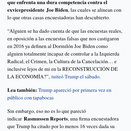
que enfrenta una dura competencia contra el
exvicepresidente Joe Biden
, las cuales se alinean con
lo que otras casas encuestadoras han descubierto.
“Alguien se ha dado cuenta de que las encuestas reales,
en oposición a las encuestas falsas que nos castigaron
en 2016 ya definen al Dormilón Joe Biden como
alguien totalmente incapaz de controlar a la Izquierda
Radical, el Crimen, la Cultura de la Cancelación… e
inclusive lejos de mi en la RECONSTRUCCIÓN DE
LA ECONOMÍA?”,
tuiteó Trump el sábado
.
Lea también:
Trump apareció por primera vez en
público con tapabocas
Sin embargo, eso no es lo que pareció
Rasmussen Reports
indicar
, una firma encuestadora
que Trump ha citado por lo menos 16 veces dada su