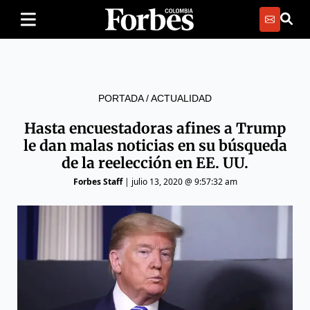
PORTADA
/
ACTUALIDAD
Hasta encuestadoras afines a Trump
le dan malas noticias en su búsqueda
de la reelección en EE. UU.
Forbes Staff
|
julio 13, 2020 @ 9:57:32 am