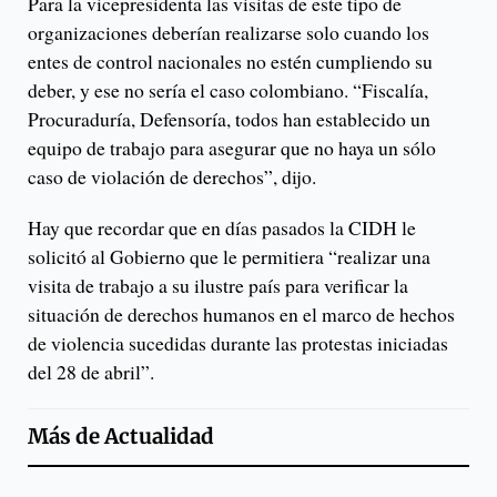
Para la vicepresidenta las visitas de este tipo de
organizaciones deberían realizarse solo cuando los
entes de control nacionales no estén cumpliendo su
deber, y ese no sería el caso colombiano. “Fiscalía,
Procuraduría, Defensoría, todos han establecido un
equipo de trabajo para asegurar que no haya un sólo
caso de violación de derechos”, dijo.
Hay que recordar que en días pasados la CIDH le
solicitó al Gobierno que le permitiera “realizar una
visita de trabajo a su ilustre país para verificar la
situación de derechos humanos en el marco de hechos
de violencia sucedidas durante las protestas iniciadas
del 28 de abril”.
Más de
Actualidad