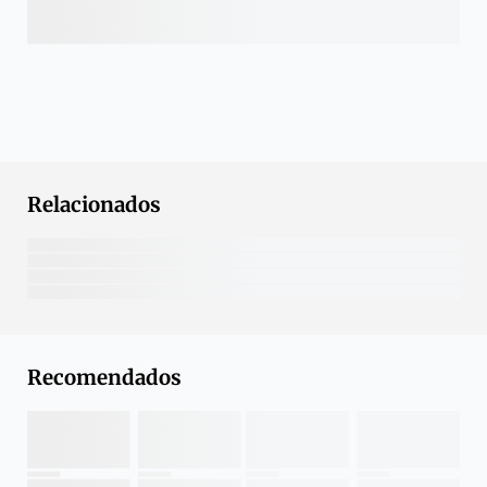
Relacionados
Recomendados