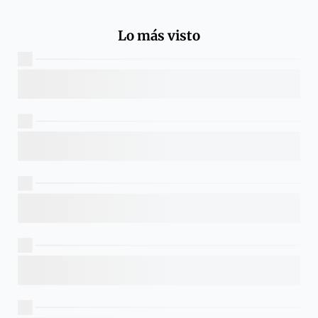
Lo más visto