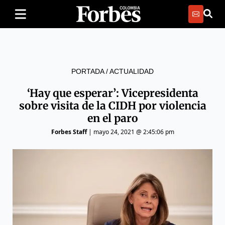
PORTADA
/
ACTUALIDAD
‘Hay que esperar’: Vicepresidenta
sobre visita de la CIDH por violencia
en el paro
Forbes Staff
|
mayo 24, 2021 @ 2:45:06 pm