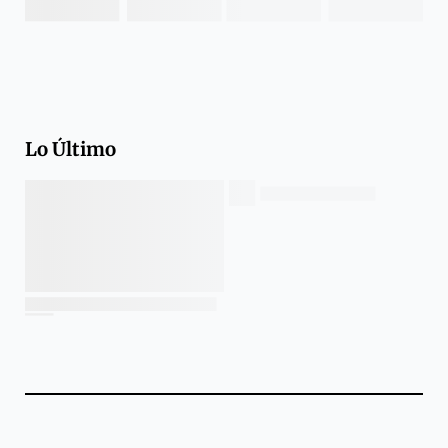
Lo Último