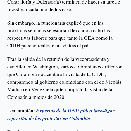
Contraloría y Defensoría) terminen de hacer su tarea e
investigar cada uno de los casos”.
Sin embargo, la funcionaria explicó que en las
próximas semanas se estarían llevando a cabo las
respectivas labores para que tanto la OEA como la
CIDH puedan realizar sus visitas al país.
Tras la salida de la reunión de la vicepresidenta y
canciller en Washington, varios colombianos criticaron
que Colombia no aceptara la visita de la CIDH,
comparando al gobierno colombiano con el de Nicolás
Maduro en Venezuela quien impidió la visita de la
Comisión a inicios de 2020.
Lea también:
Expertos de la ONU piden investigar
represión de las protestas en Colombia