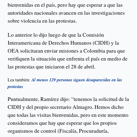
bienvenidas en el país, pero hay que esperar a que las
autoridades nacionales avancen en las investigaciones
sobre violencia en las protestas.
Lo anterior lo dijo luego de que la Comisión
Interamericana de Derechos Humanos (CIDH) y la
OEA solicitaran enviar misiones a Colombia para que
verifiquen la situación que enfrenta el país en medio de
las protestas que iniciaron el 28 de abril.
Lea también:
Al menos 129 personas siguen desaparecidas en las
protestas
Puntualmente, Ramírez dijo: “tenemos la solicitud de la
CIDH y del propio secretario Almagro. Hemos dicho
que todas las visitas bienvenidas, pero en este momento
consideramos que hay que esperar que los propios
organismos de control (Fiscalía, Procuraduría,