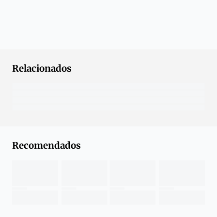
Relacionados
Recomendados