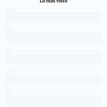
Lo más visto