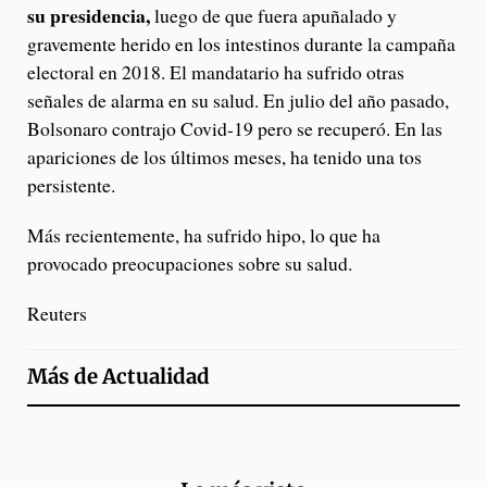
su presidencia,
luego de que fuera apuñalado y
gravemente herido en los intestinos durante la campaña
electoral en 2018. El mandatario ha sufrido otras
señales de alarma en su salud. En julio del año pasado,
Bolsonaro contrajo Covid-19 pero se recuperó. En las
apariciones de los últimos meses, ha tenido una tos
persistente.
Más recientemente, ha sufrido hipo, lo que ha
provocado preocupaciones sobre su salud.
Reuters
Más de
Actualidad