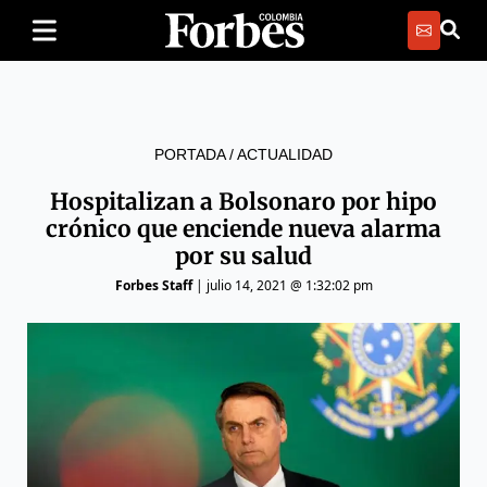
PORTADA
/
ACTUALIDAD
Hospitalizan a Bolsonaro por hipo
crónico que enciende nueva alarma
por su salud
Forbes Staff
|
julio 14, 2021 @ 1:32:02 pm