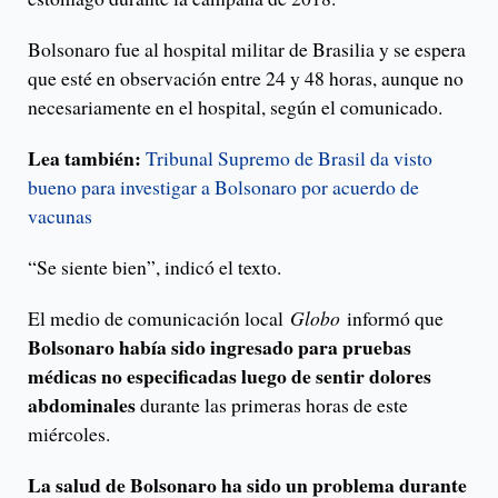
Bolsonaro fue al hospital militar de Brasilia y se espera
que esté en observación entre 24 y 48 horas, aunque no
necesariamente en el hospital, según el comunicado.
Lea también:
Tribunal Supremo de Brasil da visto
bueno para investigar a Bolsonaro por acuerdo de
vacunas
“Se siente bien”, indicó el texto.
El medio de comunicación local
Globo
informó que
Bolsonaro había sido ingresado para pruebas
médicas no especificadas luego de sentir dolores
abdominales
durante las primeras horas de este
miércoles.
La salud de Bolsonaro ha sido un problema durante