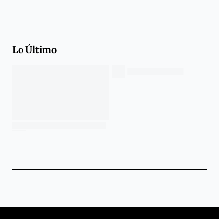
Lo Último