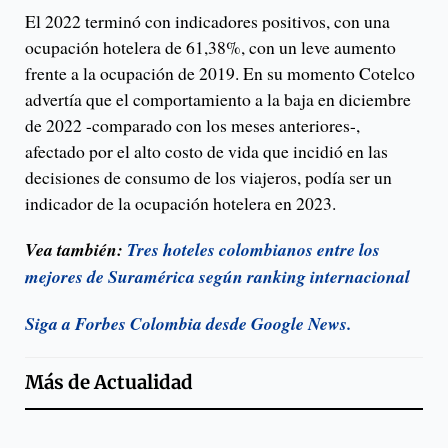
El 2022 terminó con indicadores positivos, con una
ocupación hotelera de 61,38%, con un leve aumento
frente a la ocupación de 2019. En su momento Cotelco
advertía que el comportamiento a la baja en diciembre
de 2022 -comparado con los meses anteriores-,
afectado por el alto costo de vida que incidió en las
decisiones de consumo de los viajeros, podía ser un
indicador de la ocupación hotelera en 2023.
Vea también:
Tres hoteles colombianos entre los
mejores de Suramérica según ranking internacional
Siga a Forbes Colombia desde Google News.
Más de
Actualidad