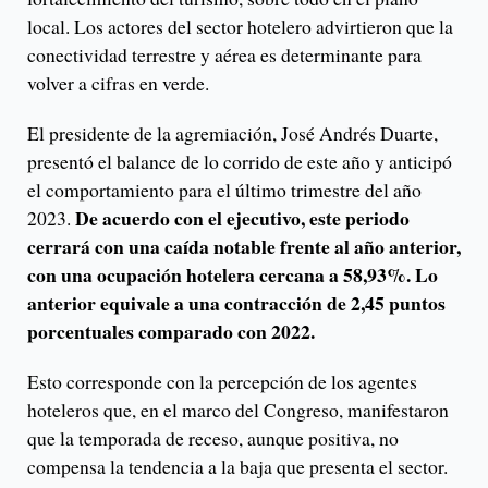
local. Los actores del sector hotelero advirtieron que la
conectividad terrestre y aérea es determinante para
volver a cifras en verde.
El presidente de la agremiación, José Andrés Duarte,
presentó el balance de lo corrido de este año y anticipó
el comportamiento para el último trimestre del año
De acuerdo con el ejecutivo, este periodo
2023.
cerrará con una caída notable frente al año anterior,
con una ocupación hotelera cercana a 58,93%. Lo
anterior equivale a una contracción de 2,45 puntos
porcentuales comparado con 2022.
Esto corresponde con la percepción de los agentes
hoteleros que, en el marco del Congreso, manifestaron
que la temporada de receso, aunque positiva, no
compensa la tendencia a la baja que presenta el sector.