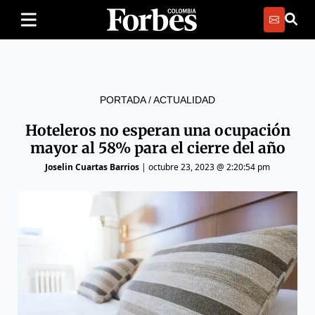
PORTADA
/
ACTUALIDAD
Hoteleros no esperan una ocupación
mayor al 58% para el cierre del año
Joselin Cuartas Barrios
|
octubre 23, 2023 @ 2:20:54 pm