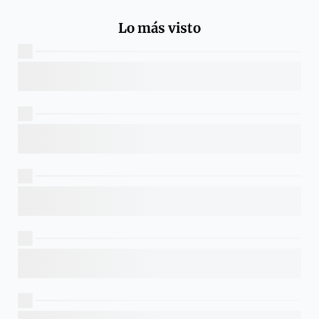
Lo más visto