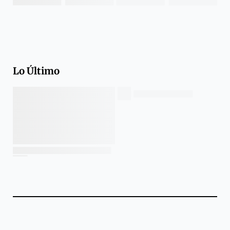
Lo Último