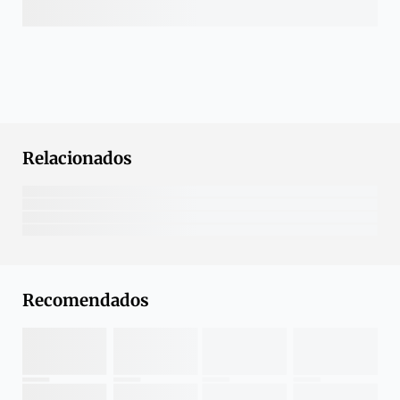
Relacionados
Recomendados