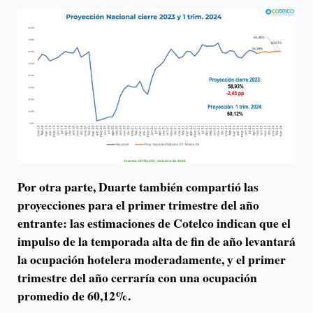
Por otra parte, Duarte también compartió las
proyecciones para el primer trimestre del año
entrante: las estimaciones de Cotelco indican que el
impulso de la temporada alta de fin de año levantará
la ocupación hotelera moderadamente, y el primer
trimestre del año cerraría con una ocupación
promedio de 60,12%.