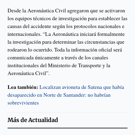
Desde la Aeronáutica Civil agregaron que se activaron
los equipos técnicos de investigación para establecer las
causas del accidente según los protocolos nacionales e
internacionales. “La Aeronáutica iniciará formalmente
la investigación para determinar las circunstancias que
rodearon lo ocurrido. Toda la información oficial será
comunicada únicamente a través de los canales
institucionales del Ministerio de Transporte y la
Aeronáutica Civil”.
Lea también:
Localizan avioneta de Satena que había
desaparecido en Norte de Santander: no habrían
sobrevivientes
Más de
Actualidad