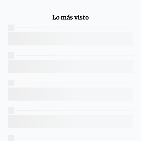
Lo más visto