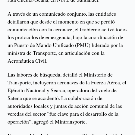
A través de un comunicado conjunto, las entidades
detallaron que desde el momento en que se perdió
comunicación con la aeronave, el Gobierno activó todos
los protocolos de emergencia, bajo la coordinación de
un Puesto de Mando Unificado (PMU) liderado por la
ministra de Transporte, en articulación con la
Aeronáutica Civil.
Las labores de búsqueda, detalló el Ministerio de
Transporte, incluyeron aeronaves de la Fuerza Aérea, el
Ejército Nacional y Searca, operadora del vuelo de
Satena que se accidentó. La colaboración de
autoridades locales y juntas de acción comunal de las
veredas del sector “fue clave para el desarrollo de la
operación”, agregó el Mintransporte.