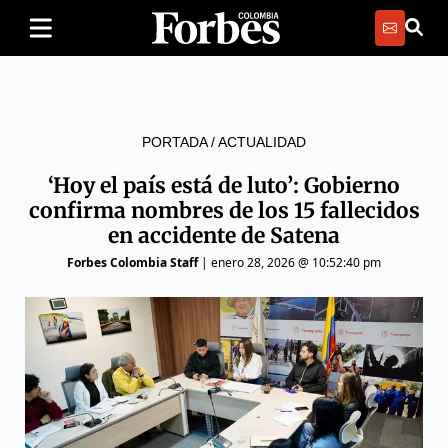
PORTADA
/
ACTUALIDAD
‘Hoy el país está de luto’: Gobierno
confirma nombres de los 15 fallecidos
en accidente de Satena
Forbes Colombia Staff
|
enero 28, 2026 @ 10:52:40 pm