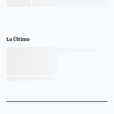
Lo Último