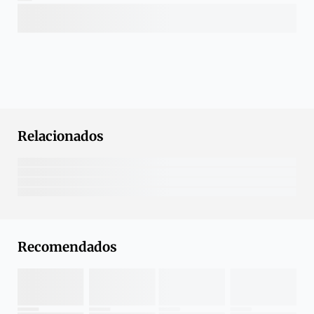
Relacionados
Recomendados