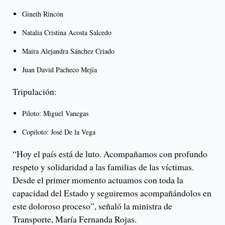
Gineth Rincón
Natalia Cristina Acosta Salcedo
Maira Alejandra Sánchez Criado
Juan David Pacheco Mejía
Tripulación:
Piloto: Miguel Vanegas
Copiloto: José De la Vega
“Hoy el país está de luto. Acompañamos con profundo
respeto y solidaridad a las familias de las víctimas.
Desde el primer momento actuamos con toda la
capacidad del Estado y seguiremos acompañándolos en
este doloroso proceso”, señaló la ministra de
Transporte, María Fernanda Rojas.