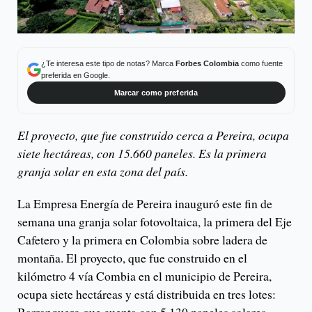
¿Te interesa este tipo de notas? Marca
Forbes Colombia
como fuente
preferida en Google.
Marcar como preferida
El proyecto, que fue construido cerca a Pereira, ocupa
siete hectáreas, con 15.660 paneles. Es la primera
granja solar en esta zona del país.
La Empresa Energía de Pereira inauguró este fin de
semana una granja solar fotovoltaica, la primera del Eje
Cafetero y la primera en Colombia sobre ladera de
montaña. El proyecto, que fue construido en el
kilómetro 4 vía Combia en el municipio de Pereira,
ocupa siete hectáreas y está distribuida en tres lotes: