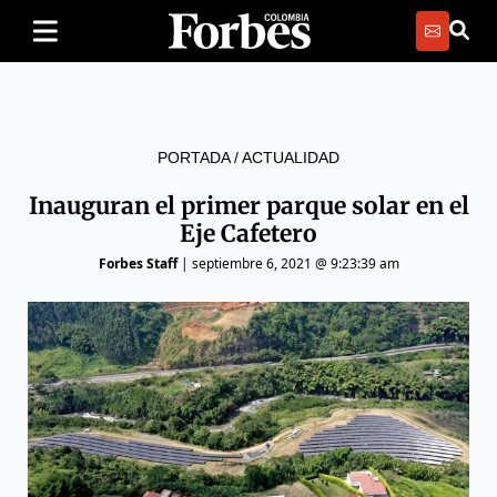
PORTADA
/
ACTUALIDAD
Inauguran el primer parque solar en el
Eje Cafetero
Forbes Staff
|
septiembre 6, 2021 @ 9:23:39 am