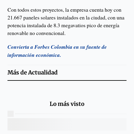
Con todos estos proyectos, la empresa cuenta hoy con
21.667 paneles solares instalados en la ciudad, con una
potencia instalada de 8.3 megavatios pico de energía
renovable no convencional.
Convierta a Forbes Colombia en su fuente de
información económica.
Más de
Actualidad
Lo más visto