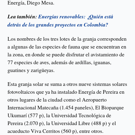
Energía, Diego Mesa.
Lea también:
Energías renovables: ¿Quién está
detrás de los grandes proyectos en Colombia?
Los nombres de los tres lotes de la granja corresponden
a algunas de las especies de fauna que se encuentran en
la zona, en donde se puede disfrutar el avistamiento de
77 especies de aves, además de ardillas, iguanas,
guatines y zarigüeyas.
Esta granja solar se suma a otros nueve sistemas solares
fotovoltaicos que ya ha instalado Energía de Pereira en
otros lugares de la ciudad como el Aeropuerto
Internacional Matecaña (1.454 paneles), El Bioparque
Ukumarí (577 p), la Universidad Tecnológica de
Pereira (2.070 p), la Universidad Libre (488 p) y el
acueducto Viva Cerritos (560 p), entre otros.