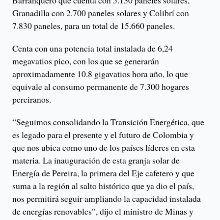
Barranquero que cuenta con 5.130 paneles solares,
Granadilla con 2.700 paneles solares y Colibrí con
7.830 paneles, para un total de 15.660 paneles.
Centa con una potencia total instalada de 6,24
megavatios pico, con los que se generarán
aproximadamente 10.8 gigavatios hora año, lo que
equivale al consumo permanente de 7.300 hogares
pereiranos.
“Seguimos consolidando la Transición Energética, que
es legado para el presente y el futuro de Colombia y
que nos ubica como uno de los países líderes en esta
materia. La inauguración de esta granja solar de
Energía de Pereira, la primera del Eje cafetero y que
suma a la región al salto histórico que ya dio el país,
nos permitirá seguir ampliando la capacidad instalada
de energías renovables”, dijo el ministro de Minas y