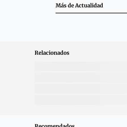
Más de
Actualidad
Relacionados
Recomendados