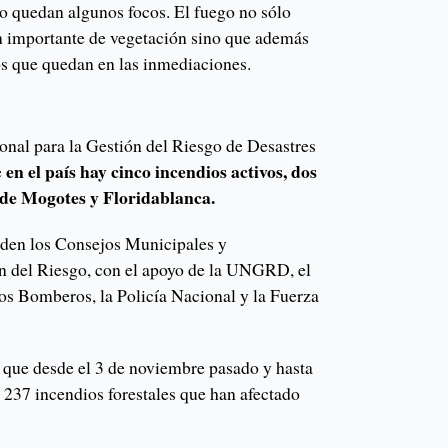
o quedan algunos focos. El fuego no sólo
 importante de vegetación sino que además
os que quedan en las inmediaciones.
onal para la Gestión del Riesgo de Desastres
en el país hay cinco incendios activos, dos
e
s de Mogotes y Floridablanca.
nden los Consejos Municipales y
n del Riesgo, con el apoyo de la UNGRD, el
 los Bomberos, la Policía Nacional y la Fuerza
ue desde el 3 de noviembre pasado y hasta
 237 incendios forestales que han afectado