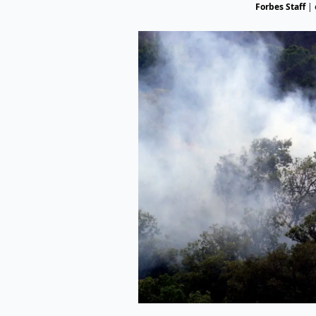
Forbes Staff
|