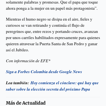
solamente palabras y promesas. Que el papa que toque
ahora ponga a la mujer en un papel más protagonista”.
Mientras el humo negro se disipa en el aire, fieles y
curiosos se van retirando y continúa el flujo de
peregrinos que, entre rezos y portando cruces, avanzan
por unos carriles habilitados expresamente para quienes
quieren atravesar la Puerta Santa de San Pedro y ganar
así el Jubileo.
Con información de EFE*
Siga a Forbes Colombia desde Google News
Lea también:
Hoy comienza el cónclave: qué hay que
saber sobre la elección secreta del próximo Papa
Más de
Actualidad