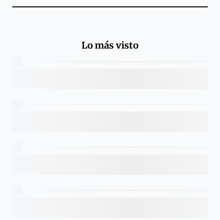
Lo más visto