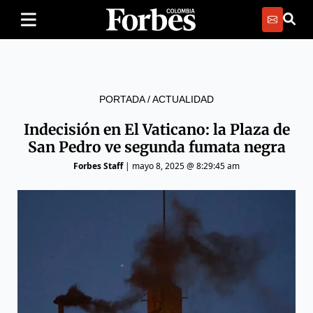
PORTADA
/
ACTUALIDAD
Indecisión en El Vaticano: la Plaza de
San Pedro ve segunda fumata negra
Forbes Staff
|
mayo 8, 2025 @ 8:29:45 am