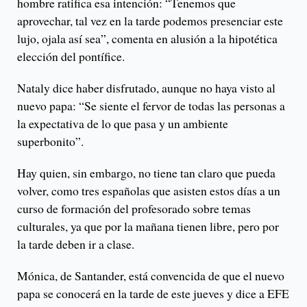
hombre ratifica esa intención: “Tenemos que
aprovechar, tal vez en la tarde podemos presenciar este
lujo, ojala así sea”, comenta en alusión a la hipotética
elección del pontífice.
Nataly dice haber disfrutado, aunque no haya visto al
nuevo papa: “Se siente el fervor de todas las personas a
la expectativa de lo que pasa y un ambiente
superbonito”.
Hay quien, sin embargo, no tiene tan claro que pueda
volver, como tres españolas que asisten estos días a un
curso de formación del profesorado sobre temas
culturales, ya que por la mañana tienen libre, pero por
la tarde deben ir a clase.
Mónica, de Santander, está convencida de que el nuevo
papa se conocerá en la tarde de este jueves y dice a EFE