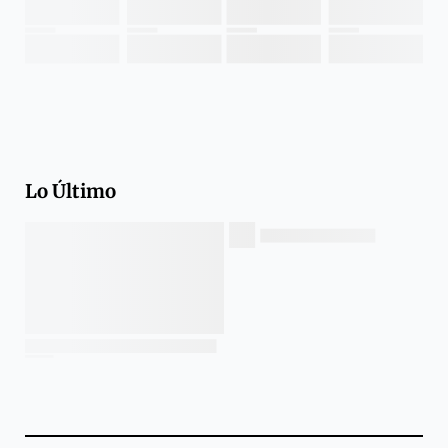
Lo Último