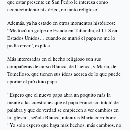
que estar presente en San Pedro le interesa como
acontecimiento histórico, no tanto religioso.
Además, ya ha estado en otros momentos históricos:
“Me tocó un golpe de Estado en Tailandia, el 11-S en
Estados Unidos… cuando se murió el papa no me lo
podía creer”, explica.
Más interesadas en el hecho religioso son sus
compañeras de curso Blanca, de Cuenca, y María, de
Tomelloso, que tienen sus ideas acerca de lo que puede
aportar el próximo papa.
“Espero que el nuevo papa abra un poquito más la
mente a las cuestiones que el papa Francisco inició de
palabra y que de verdad se empiecen a ver cambios en
la Iglesia”, señala Blanca, mientras María corrobora:
“Yo solo espero que haya más hechos, más cambios, no