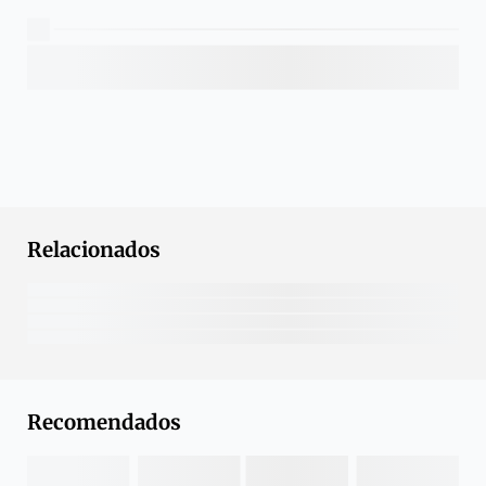
Relacionados
Recomendados