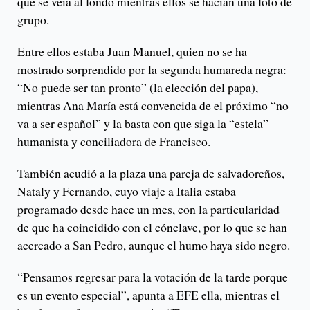
que se veía al fondo mientras ellos se hacían una foto de
grupo.
Entre ellos estaba Juan Manuel, quien no se ha
mostrado sorprendido por la segunda humareda negra:
“No puede ser tan pronto” (la elección del papa),
mientras Ana María está convencida de el próximo “no
va a ser español” y la basta con que siga la “estela”
humanista y conciliadora de Francisco.
También acudió a la plaza una pareja de salvadoreños,
Nataly y Fernando, cuyo viaje a Italia estaba
programado desde hace un mes, con la particularidad
de que ha coincidido con el cónclave, por lo que se han
acercado a San Pedro, aunque el humo haya sido negro.
“Pensamos regresar para la votación de la tarde porque
es un evento especial”, apunta a EFE ella, mientras el