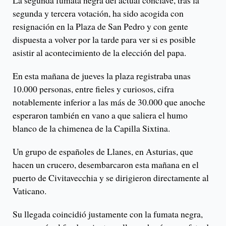
La segunda fumata negra del actual cónclave, tras la
segunda y tercera votación, ha sido acogida con
resignación en la Plaza de San Pedro y con gente
dispuesta a volver por la tarde para ver si es posible
asistir al acontecimiento de la elección del papa.
En esta mañana de jueves la plaza registraba unas
10.000 personas, entre fieles y curiosos, cifra
notablemente inferior a las más de 30.000 que anoche
esperaron también en vano a que saliera el humo
blanco de la chimenea de la Capilla Sixtina.
Un grupo de españoles de Llanes, en Asturias, que
hacen un crucero, desembarcaron esta mañana en el
puerto de Civitavecchia y se dirigieron directamente al
Vaticano.
Su llegada coincidió justamente con la fumata negra,